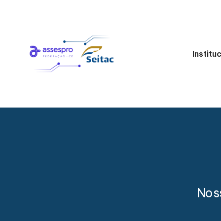
Institu
Nos