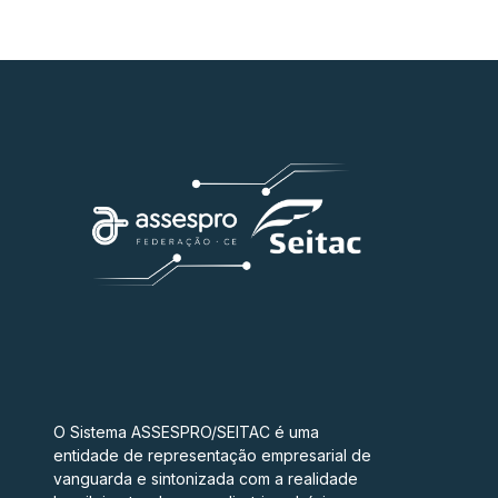
O Sistema ASSESPRO/SEITAC é uma
entidade de representação empresarial de
vanguarda e sintonizada com a realidade