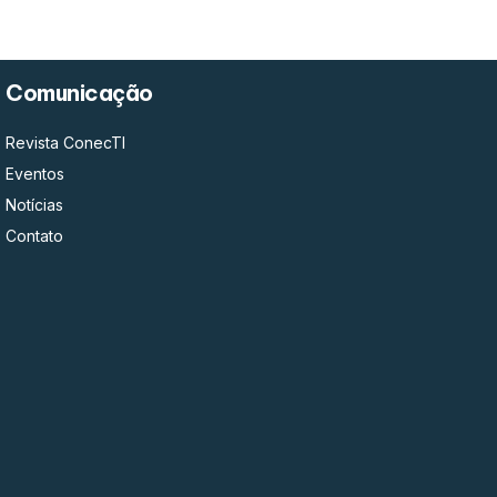
Comunicação
Revista ConecTI
Eventos
Notícias
Contato