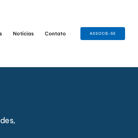
s
Notícias
Contato
ASSOCIE-SE
des,