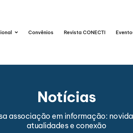
cional
Convênios
Revista CONECTI
Evento
Notícias
sa associação em informação: novida
atualidades e conexão