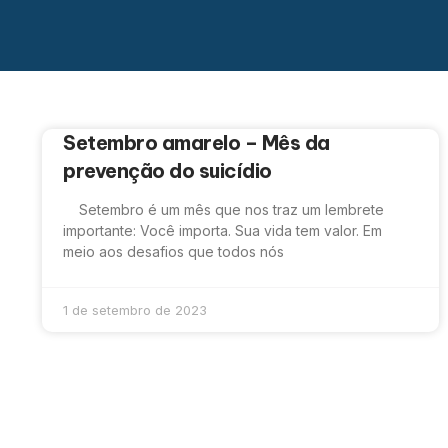
Setembro amarelo – Mês da
prevenção do suicídio
Setembro é um mês que nos traz um lembrete
importante: Você importa. Sua vida tem valor. Em
meio aos desafios que todos nós
1 de setembro de 2023