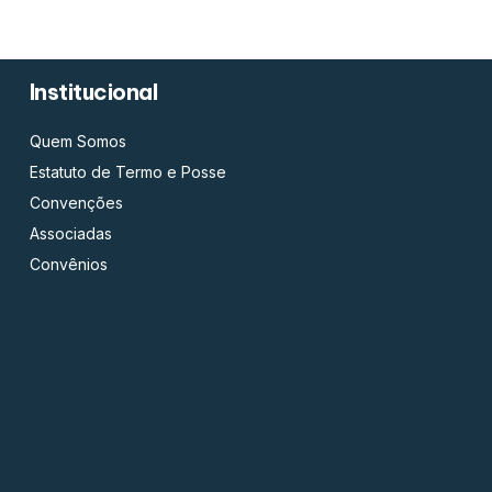
Institucional
Quem Somos
Estatuto de Termo e Posse
Convenções
Associadas
Convênios