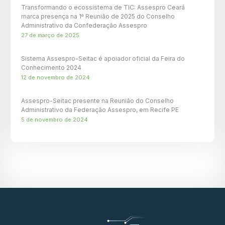
Transformando o ecossistema de TIC: Assespro Ceará
marca presença na 1ª Reunião de 2025 do Conselho
Administrativo da Confederação Assespro
27 de março de 2025
Sistema Assespro-Seitac é apoiador oficial da Feira do
Conhecimento 2024
12 de novembro de 2024
Assespro-Seitac presente na Reunião do Conselho
Administrativo da Federação Assespro, em Recife PE
5 de novembro de 2024