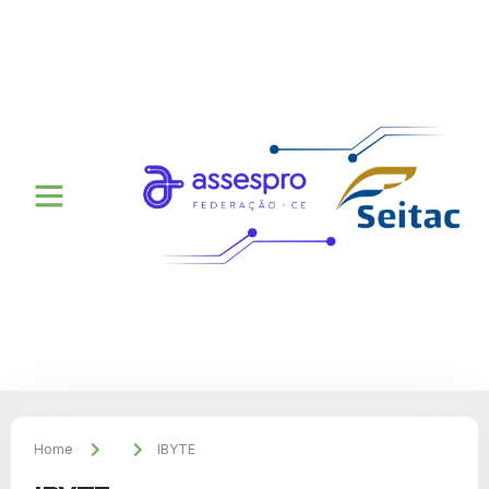
Home
IBYTE