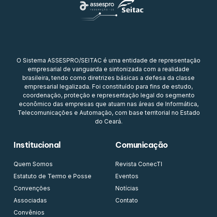
O Sistema ASSESPRO/SEITAC é uma entidade de representação
empresarial de vanguarda e sintonizada com a realidade
brasileira, tendo como diretrizes básicas a defesa da classe
empresarial legalizada. Foi constituído para fins de estudo,
coordenação, proteção e representação legal do segmento
econômico das empresas que atuam nas áreas de Informática,
Telecomunicações e Automação, com base territorial no Estado
do Ceará.
Institucional
Comunicação
Quem Somos
Revista ConecTI
Estatuto de Termo e Posse
Eventos
Convenções
Notícias
Associadas
Contato
Convênios