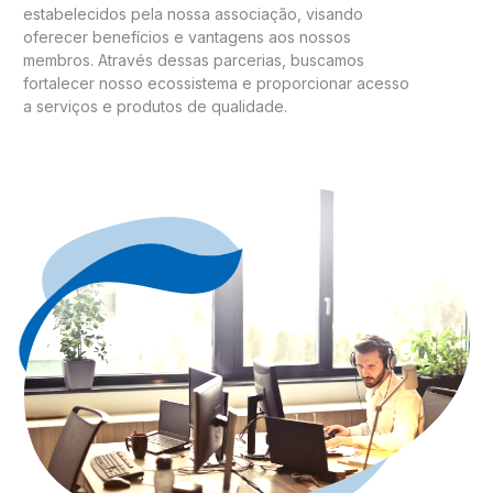
estabelecidos pela nossa associação, visando
oferecer benefícios e vantagens aos nossos
membros. Através dessas parcerias, buscamos
fortalecer nosso ecossistema e proporcionar acesso
a serviços e produtos de qualidade.