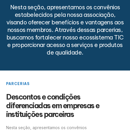
Nesta seção, apresentamos os convênios
estabelecidos pela nossa associação,
visando oferecer benefícios e vantagens aos
nossos membros. Através dessas parcerias,
buscamos fortalecer nosso ecossistema TIC
e proporcionar acesso a serviços e produtos
de qualidade.
PARCERIAS
Descontos e condições
diferenciadas em empresas e
instituições parceiras
Nesta seção, apresentamos os convênios