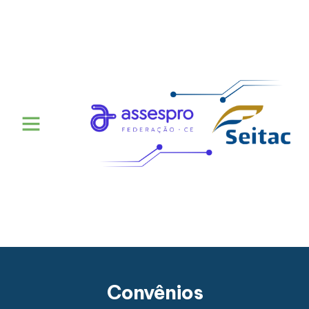
Convênios