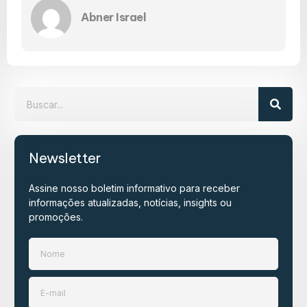
Abner Israel
Newsletter
Assine nosso boletim informativo para receber
informações atualizadas, notícias, insights ou
promoções.​