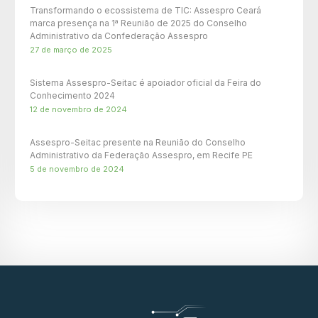
Transformando o ecossistema de TIC: Assespro Ceará
marca presença na 1ª Reunião de 2025 do Conselho
Administrativo da Confederação Assespro
27 de março de 2025
Sistema Assespro-Seitac é apoiador oficial da Feira do
Conhecimento 2024
12 de novembro de 2024
Assespro-Seitac presente na Reunião do Conselho
Administrativo da Federação Assespro, em Recife PE
5 de novembro de 2024