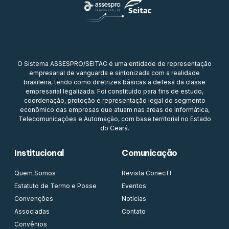
O Sistema ASSESPRO/SEITAC é uma entidade de representação
empresarial de vanguarda e sintonizada com a realidade
brasileira, tendo como diretrizes básicas a defesa da classe
empresarial legalizada. Foi constituído para fins de estudo,
coordenação, proteção e representação legal do segmento
econômico das empresas que atuam nas áreas de Informática,
Telecomunicações e Automação, com base territorial no Estado
do Ceará.
Institucional
Comunicação
Quem Somos
Revista ConecTI
Estatuto de Termo e Posse
Eventos
Convenções
Notícias
Associadas
Contato
Convênios