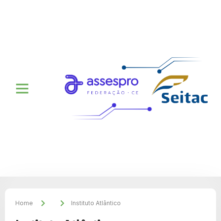
Home
Instituto Atlântico