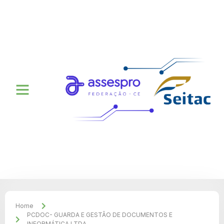
Home
PCDOC- GUARDA E GESTÃO DE DOCUMENTOS E
INFORMÁTICA LTDA