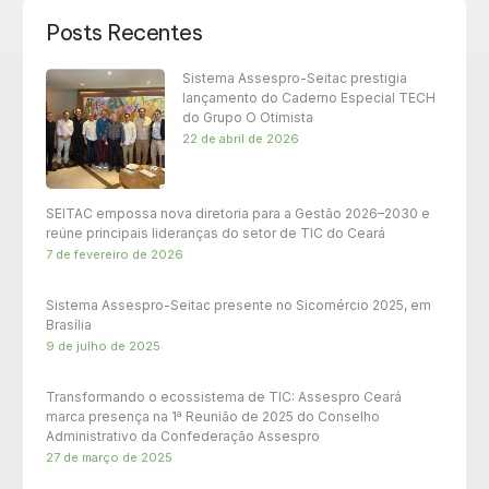
Posts Recentes
Sistema Assespro-Seitac prestigia
lançamento do Caderno Especial TECH
do Grupo O Otimista
22 de abril de 2026
SEITAC empossa nova diretoria para a Gestão 2026–2030 e
reúne principais lideranças do setor de TIC do Ceará
7 de fevereiro de 2026
Sistema Assespro-Seitac presente no Sicomércio 2025, em
Brasília
9 de julho de 2025
Transformando o ecossistema de TIC: Assespro Ceará
marca presença na 1ª Reunião de 2025 do Conselho
Administrativo da Confederação Assespro
27 de março de 2025