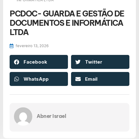
PCDOC- GUARDA E GESTÃO DE
DOCUMENTOS E INFORMÁTICA
LTDA
fevereiro 13, 2026
Facebook
Twitter
WhatsApp
Email
Abner Israel