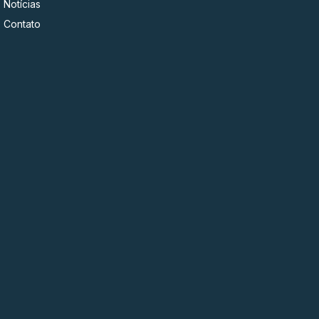
Notícias
Contato