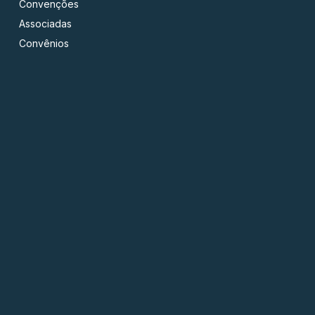
Convenções
Associadas
Convênios