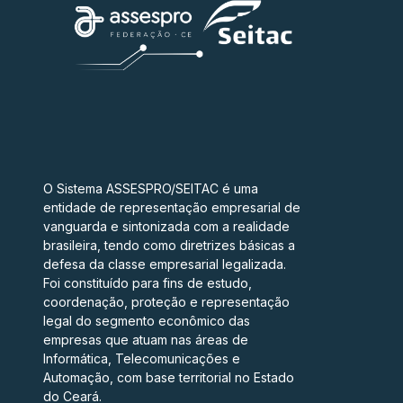
O Sistema ASSESPRO/SEITAC é uma
entidade de representação empresarial de
vanguarda e sintonizada com a realidade
brasileira, tendo como diretrizes básicas a
defesa da classe empresarial legalizada.
Foi constituído para fins de estudo,
coordenação, proteção e representação
legal do segmento econômico das
empresas que atuam nas áreas de
Informática, Telecomunicações e
Automação, com base territorial no Estado
do Ceará.