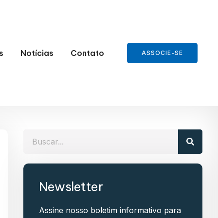
s
Notícias
Contato
ASSOCIE-SE
Newsletter
Assine nosso boletim informativo para