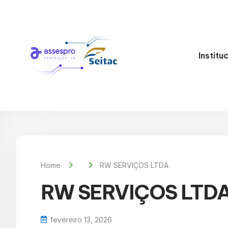
Institu
Home
RW SERVIÇOS LTDA
RW SERVIÇOS LTD
fevereiro 13, 2026