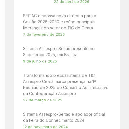
22 de abril de 2026
SEITAC empossa nova diretoria para a
Gestão 2026–2030 e reúne principais
lideranças do setor de TIC do Ceará
7 de fevereiro de 2026
Sistema Assespro-Seitac presente no
Sicomércio 2025, em Brasília
9 de julho de 2025
Transformando o ecossistema de TIC:
Assespro Ceará marca presença na 1ª
Reunião de 2025 do Conselho Administrativo
da Confederação Assespro
27 de março de 2025
Sistema Assespro-Seitac é apoiador oficial
da Feira do Conhecimento 2024
12 de novembro de 2024