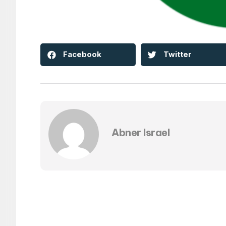
Facebook
Twitter
Abner Israel