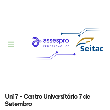
Uni 7 - Centro Universitário 7 de
Setembro