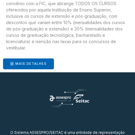
convênio com a FIC, que abrange TODOS OS CURSOS
oferecidos por aquela Instituição de Ensino Superior,
inclusive os cursos de extensão e pós-graduação, com
descontos que variam entre 10% (mensalidades dos cursos
de pós-graduação e extensão) e 20% (mensalidades dos
cursos de graduação tecnológica, bacharelado e
licenciatura) e isenção nas taxas para os concursos de
vestibular.
MAIS DETALHES
O Sistema ASSESPRO/SEITAC é uma entidade de representação