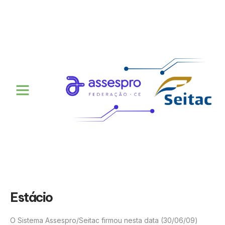
Estácio
O Sistema Assespro/Seitac firmou nesta data (30/06/09)