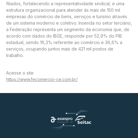
filiados, fortalecendo a representatividade sindical, e uma
estrutura organizacional para atender às mais de 150 mil
empresas do comércio de bens, serviços e turismo através
de um sistema moderno e coletivo. Inserida no setor terciário,
a Federação representa um segmento da economia que, de
acordo com dados do IBGE, responde por 52,9% do PIB
estadual, sendo 16,3% referente ao comércio e 36,6% a
serviços, ocupando juntos mais de 421 mil postos de
trabalho.
Acesse o site
https://www.fecomercio-ce.com.br/