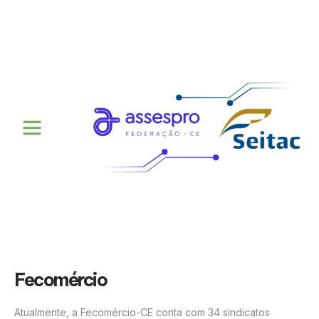
Fecomércio
Atualmente, a Fecomércio-CE conta com 34 sindicatos