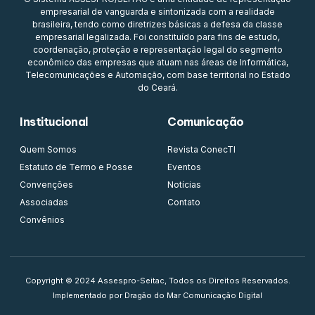
empresarial de vanguarda e sintonizada com a realidade
brasileira, tendo como diretrizes básicas a defesa da classe
empresarial legalizada. Foi constituído para fins de estudo,
coordenação, proteção e representação legal do segmento
econômico das empresas que atuam nas áreas de Informática,
Telecomunicações e Automação, com base territorial no Estado
do Ceará.
Institucional
Comunicação
Quem Somos
Revista ConecTI
Estatuto de Termo e Posse
Eventos
Convenções
Notícias
Associadas
Contato
Convênios
Copyright © 2024 Assespro-Seitac, Todos os Direitos Reservados.
Implementado por Dragão do Mar Comunicação Digital