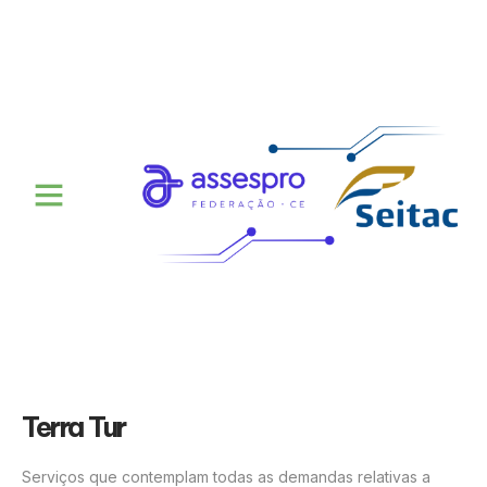
Terra Tur
Serviços que contemplam todas as demandas relativas a