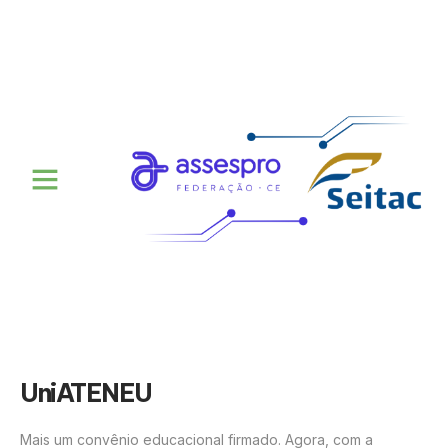
UniATENEU
Mais um convênio educacional firmado. Agora, com a