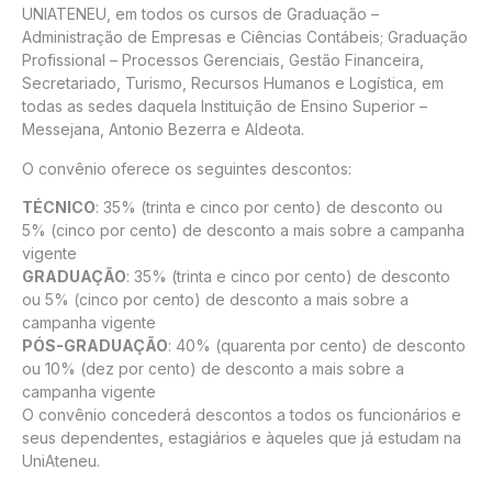
UNIATENEU, em todos os cursos de Graduação –
Administração de Empresas e Ciências Contábeis; Graduação
Profissional – Processos Gerenciais, Gestão Financeira,
Secretariado, Turismo, Recursos Humanos e Logística, em
todas as sedes daquela Instituição de Ensino Superior –
Messejana, Antonio Bezerra e Aldeota.
O convênio oferece os seguintes descontos:
TÉCNICO
: 35% (trinta e cinco por cento) de desconto ou
5% (cinco por cento) de desconto a mais sobre a campanha
vigente
GRADUAÇÃO
: 35% (trinta e cinco por cento) de desconto
ou 5% (cinco por cento) de desconto a mais sobre a
campanha vigente
PÓS-GRADUAÇÃO
: 40% (quarenta por cento) de desconto
ou 10% (dez por cento) de desconto a mais sobre a
campanha vigente
O convênio concederá descontos a todos os funcionários e
seus dependentes, estagiários e àqueles que já estudam na
UniAteneu.