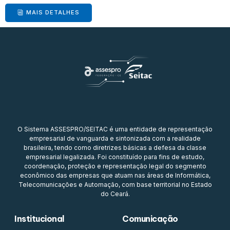
MAIS DETALHES
O Sistema ASSESPRO/SEITAC é uma entidade de representação
empresarial de vanguarda e sintonizada com a realidade
brasileira, tendo como diretrizes básicas a defesa da classe
empresarial legalizada. Foi constituído para fins de estudo,
coordenação, proteção e representação legal do segmento
econômico das empresas que atuam nas áreas de Informática,
Telecomunicações e Automação, com base territorial no Estado
do Ceará.
Institucional
Comunicação