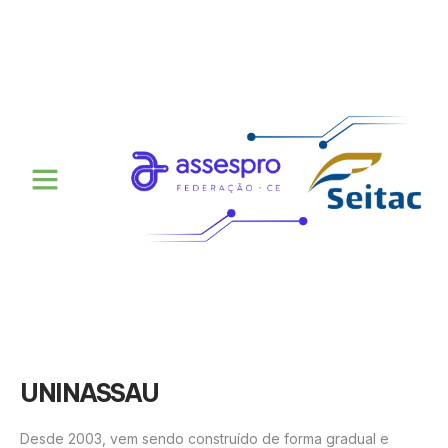
UNINASSAU
Desde 2003, vem sendo construído de forma gradual e