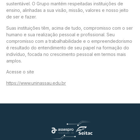
sustentável. O Grupo mantém respeitadas instituições de
ensino, alinhadas a sua visão, missão, valores e nosso jeito
de ser e fazer.
Suas instituições têm, acima de tudo, compromisso com o ser
humano e sua realização pessoal e profissional. Seu
compromisso com a trabalhabilidade e o empreendedorismo
é resultado do entendimento de seu papel na formação do
indivíduo, focada no crescimento pessoal em termos mais
amplos.
Acesse o site
https://www.uninassau.edu.br