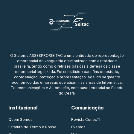
O Sistema ASSESPRO/SEITAC é uma entidade de representação
empresarial de vanguarda e sintonizada com a realidade
brasileira, tendo como diretrizes básicas a defesa da classe
empresarial legalizada. Foi constituído para fins de estudo,
coordenação, proteção e representação legal do segmento
econômico das empresas que atuam nas áreas de Informática,
Telecomunicações e Automação, com base territorial no Estado
do Ceará.
Institucional
Comunicação
Quem Somos
Revista ConecTI
Estatuto de Termo e Posse
Eventos