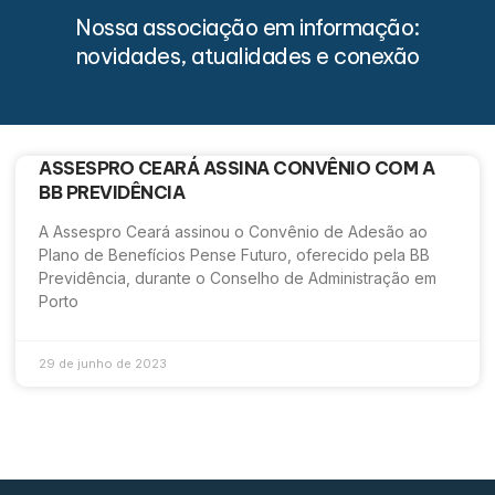
Nossa associação em informação:
novidades, atualidades e conexão
ASSESPRO CEARÁ ASSINA CONVÊNIO COM A
BB PREVIDÊNCIA
A Assespro Ceará assinou o Convênio de Adesão ao
Plano de Benefícios Pense Futuro, oferecido pela BB
Previdência, durante o Conselho de Administração em
Porto
29 de junho de 2023