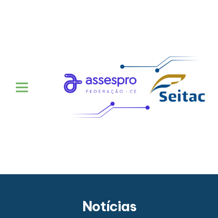
Notícias