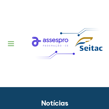
Notícias