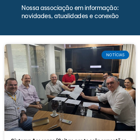
Nossa associação em informação:
novidades, atualidades e conexão
NOTÍCIAS