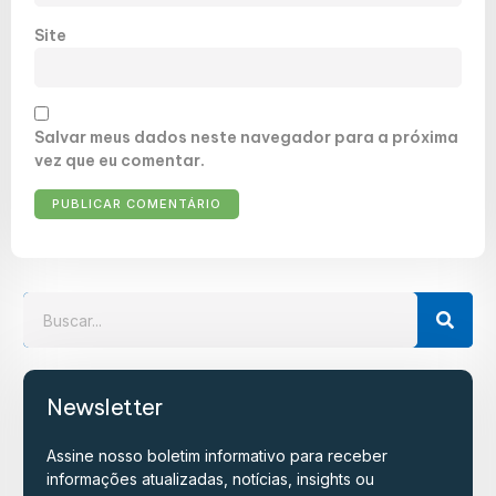
Site
Salvar meus dados neste navegador para a próxima
vez que eu comentar.
Newsletter
Assine nosso boletim informativo para receber
informações atualizadas, notícias, insights ou