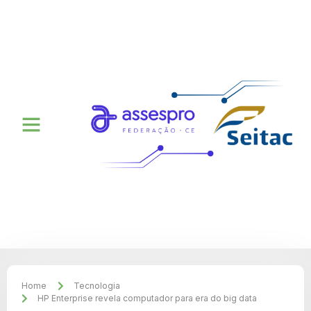
Home
Tecnologia
HP Enterprise revela computador para era do big data