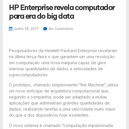
HP Enterprise revela computador
para era do big data
junho 26, 2017
No Comments
Pesquisadores da Hewlett-Packard Enterprise revelaram
na última terça-feira o que garantem ser uma revolução
em computação: uma nova máquina capaz de gerir
imensas quantidades de dados a velocidades de
supercomputadores.
O protótipo, chamado simplesmente “the Machine“, utiliza
um novo enfoque de arquitetura computacional que,
segundo a companhia, pode ser adaptado a muitas
aplicações que administram grandes quantidades de
dados, realizando tarefas a uma velocidade muito maior
do que a dos dispositivos hoje existentes.
O novo sistema é chamado “computação impulsionada