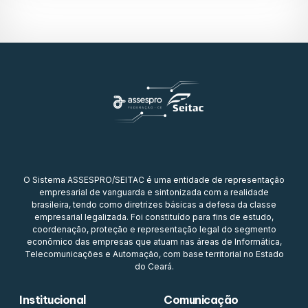
O Sistema ASSESPRO/SEITAC é uma entidade de representação
empresarial de vanguarda e sintonizada com a realidade
brasileira, tendo como diretrizes básicas a defesa da classe
empresarial legalizada. Foi constituído para fins de estudo,
coordenação, proteção e representação legal do segmento
econômico das empresas que atuam nas áreas de Informática,
Telecomunicações e Automação, com base territorial no Estado
do Ceará.
Institucional
Comunicação