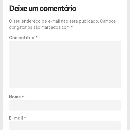
Deixe um comentário
O seu endereço de e-mail não será publicado.
Campos
obrigatórios são marcados com
*
Comentário
*
Nome
*
E-mail
*