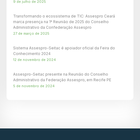
9 de julho de 2025
Transformando o ecossistema de TIC: Assespro Ceará
marca presença na 1ª Reunião de 2025 do Conselho
Administrativo da Confederação Assespro
27 de março de 2025
Sistema Assespro-Seitac é apoiador oficial da Feira do
Conhecimento 2024
12 de novembro de 2024
Assespro-Seitac presente na Reunião do Conselho
Administrativo da Federação Assespro, em Recife PE
5 de novembro de 2024