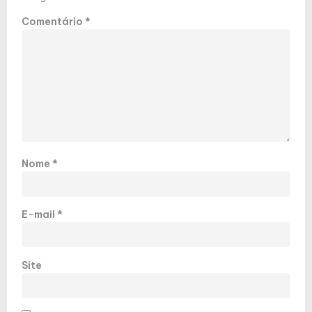
Comentário
*
Nome
*
E-mail
*
Site