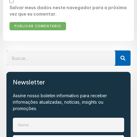
Salvar meus dados neste navegador para a próxima
vez que eu comentar.
Newsletter
Assine nosso boletim informativo para receber
informações atualizadas, notícias, insights ou
promoções.​