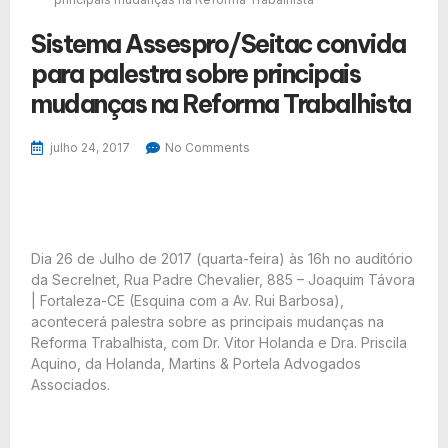
Sistema Assespro/Seitac convida
para palestra sobre principais
mudanças na Reforma Trabalhista
julho 24, 2017
No Comments
Dia 26 de Julho de 2017 (quarta-feira) às 16h no auditório
da Secrelnet, Rua Padre Chevalier, 885 – Joaquim Távora
| Fortaleza-CE (Esquina com a Av. Rui Barbosa),
acontecerá palestra sobre as principais mudanças na
Reforma Trabalhista, com Dr. Vitor Holanda e Dra. Priscila
Aquino, da Holanda, Martins & Portela Advogados
Associados.