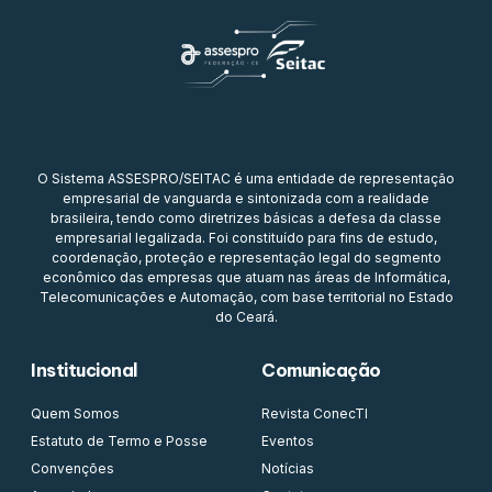
O Sistema ASSESPRO/SEITAC é uma entidade de representação
empresarial de vanguarda e sintonizada com a realidade
brasileira, tendo como diretrizes básicas a defesa da classe
empresarial legalizada. Foi constituído para fins de estudo,
coordenação, proteção e representação legal do segmento
econômico das empresas que atuam nas áreas de Informática,
Telecomunicações e Automação, com base territorial no Estado
do Ceará.
Institucional
Comunicação
Quem Somos
Revista ConecTI
Estatuto de Termo e Posse
Eventos
Convenções
Notícias