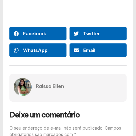
Facebook
Twitter
WhatsApp
Email
Raissa Ellen
Deixe um comentário
O seu endereço de e-mail não será publicado.
Campos
obrigatórios são marcados com
*