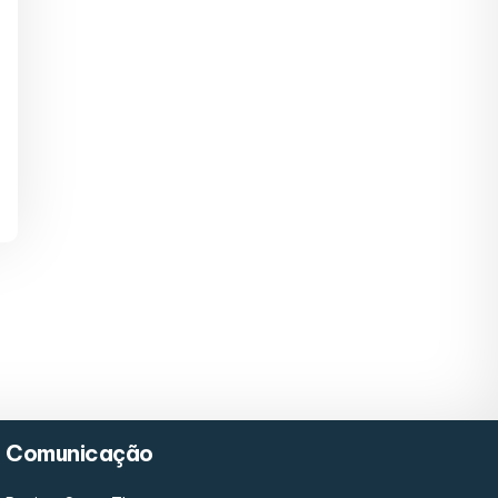
Comunicação