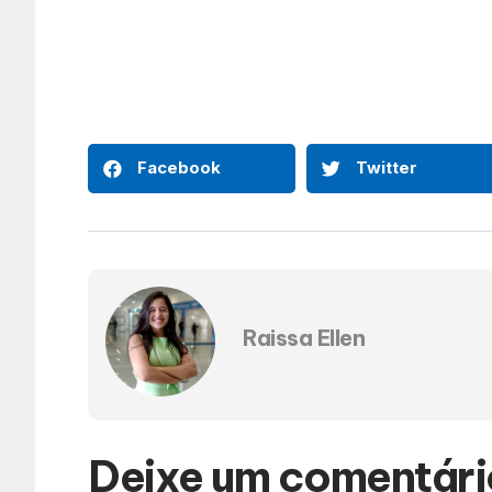
Facebook
Twitter
Raissa Ellen
Deixe um comentári