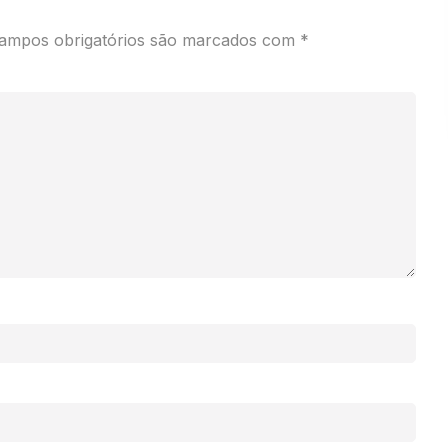
ampos obrigatórios são marcados com
*