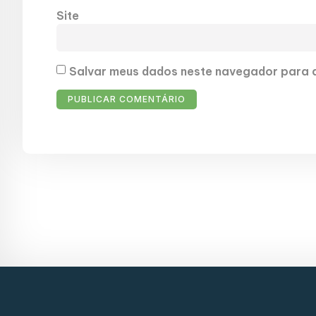
Site
Salvar meus dados neste navegador para a