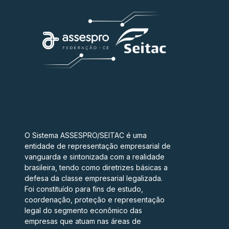
O Sistema ASSESPRO/SEITAC é uma
entidade de representação empresarial de
vanguarda e sintonizada com a realidade
brasileira, tendo como diretrizes básicas a
defesa da classe empresarial legalizada.
Foi constituído para fins de estudo,
coordenação, proteção e representação
legal do segmento econômico das
empresas que atuam nas áreas de