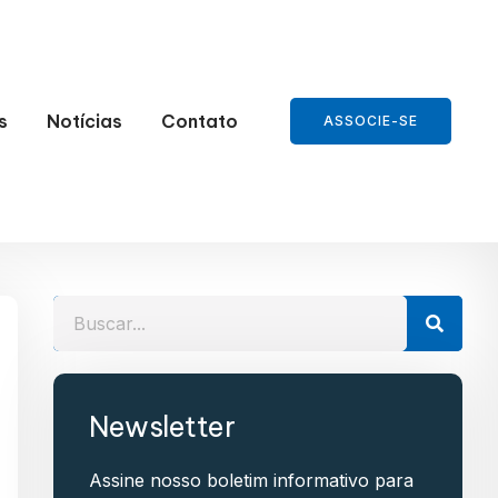
s
Notícias
Contato
ASSOCIE-SE
Newsletter
Assine nosso boletim informativo para