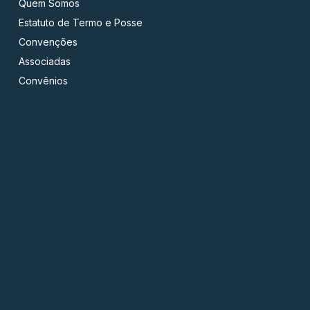
Quem Somos
Estatuto de Termo e Posse
Convenções
Associadas
Convênios