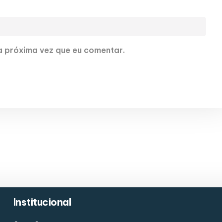
 próxima vez que eu comentar.
Institucional