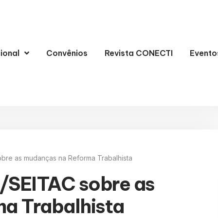
cional
Convênios
Revista CONECTI
Evento
bre as mudanças na Reforma Trabalhista
/SEITAC sobre as
a Trabalhista