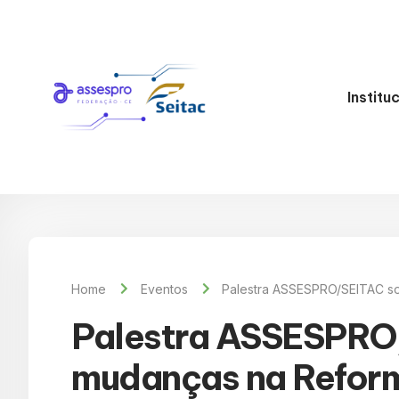
Institu
Home
Eventos
Palestra ASSESPRO/SEITAC so
Palestra ASSESPRO
mudanças na Reform