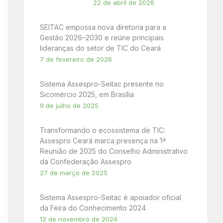
22 de abril de 2026
SEITAC empossa nova diretoria para a
Gestão 2026–2030 e reúne principais
lideranças do setor de TIC do Ceará
7 de fevereiro de 2026
Sistema Assespro-Seitac presente no
Sicomércio 2025, em Brasília
9 de julho de 2025
Transformando o ecossistema de TIC:
Assespro Ceará marca presença na 1ª
Reunião de 2025 do Conselho Administrativo
da Confederação Assespro
27 de março de 2025
Sistema Assespro-Seitac é apoiador oficial
da Feira do Conhecimento 2024
12 de novembro de 2024