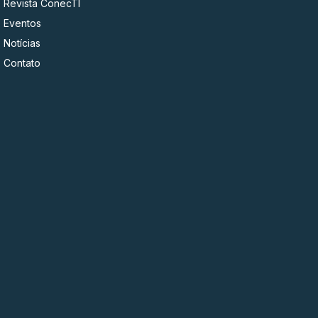
Revista ConecTI
Eventos
Notícias
Contato