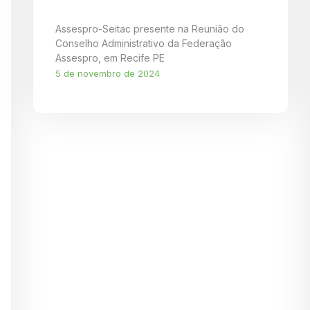
Assespro-Seitac presente na Reunião do
Conselho Administrativo da Federação
Assespro, em Recife PE
5 de novembro de 2024