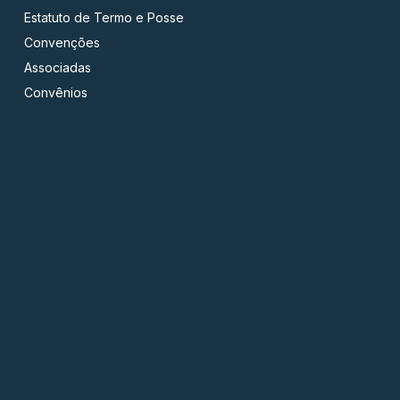
Estatuto de Termo e Posse
Convenções
Associadas
Convênios