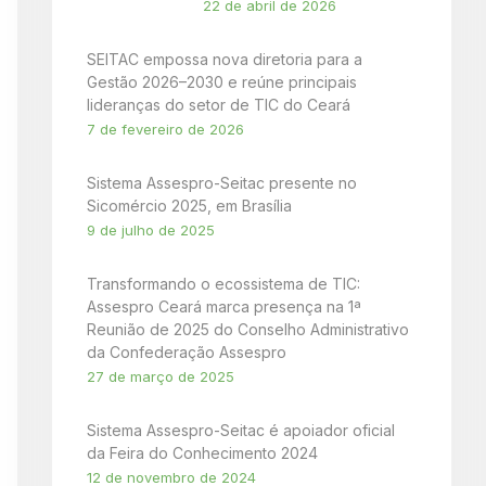
22 de abril de 2026
SEITAC empossa nova diretoria para a
Gestão 2026–2030 e reúne principais
lideranças do setor de TIC do Ceará
7 de fevereiro de 2026
Sistema Assespro-Seitac presente no
Sicomércio 2025, em Brasília
9 de julho de 2025
Transformando o ecossistema de TIC:
Assespro Ceará marca presença na 1ª
Reunião de 2025 do Conselho Administrativo
da Confederação Assespro
27 de março de 2025
Sistema Assespro-Seitac é apoiador oficial
da Feira do Conhecimento 2024
12 de novembro de 2024