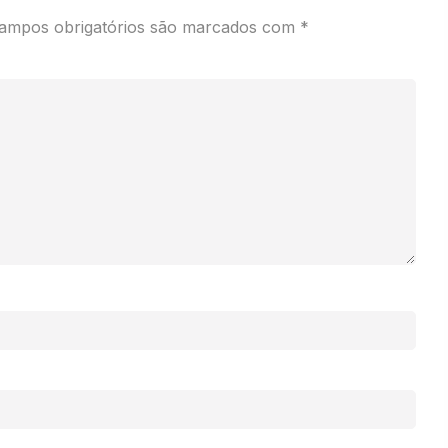
ampos obrigatórios são marcados com
*