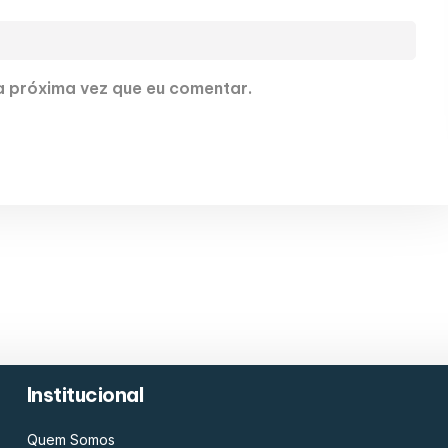
 próxima vez que eu comentar.
Institucional
Quem Somos