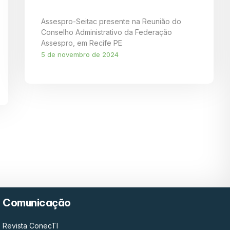
Assespro-Seitac presente na Reunião do
Conselho Administrativo da Federação
Assespro, em Recife PE
5 de novembro de 2024
Comunicação
Revista ConecTI