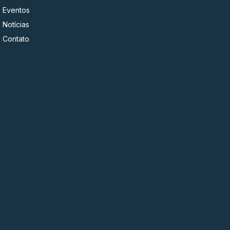
Eventos
Notícias
Contato