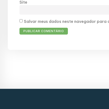
Site
Salvar meus dados neste navegador para a