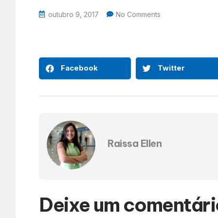
outubro 9, 2017
No Comments
Facebook
Twitter
Raissa Ellen
Deixe um comentári