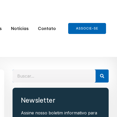
s
Notícias
Contato
ASSOCIE-SE
Newsletter
Assine nosso boletim informativo para