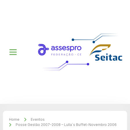
Home
Eventos
Posse Gestão 2007-2008 – Lulla´s Buffet-Novembro 2006