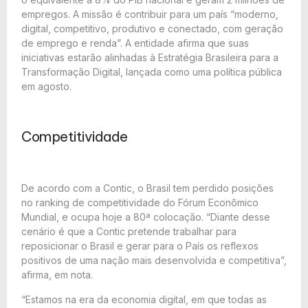
empregos. A missão é contribuir para um país “moderno,
digital, competitivo, produtivo e conectado, com geração
de emprego e renda”. A entidade afirma que suas
iniciativas estarão alinhadas à
Estratégia Brasileira para a
Transformação Digital
, lançada como uma política pública
em agosto.
Competitividade
De acordo com a Contic, o Brasil tem perdido posições
no ranking de competitividade do Fórum Econômico
Mundial, e ocupa hoje a 80ª colocação. “Diante desse
cenário é que a Contic pretende trabalhar para
reposicionar o Brasil e gerar para o País os reflexos
positivos de uma nação mais desenvolvida e competitiva”,
afirma, em nota.
“Estamos na era da economia digital, em que todas as