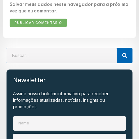
Salvar meus dados neste navegador para a próxima
vez que eu comentar.
Newsletter
Assine nosso boletim informativo para receber
informações atualizadas, notícias, insights ou
promoções.​