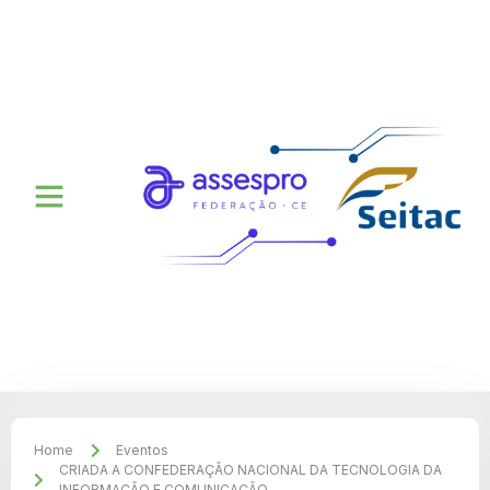
Home
Eventos
CRIADA A CONFEDERAÇÃO NACIONAL DA TECNOLOGIA DA
INFORMAÇÃO E COMUNICAÇÃO