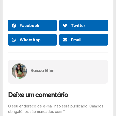
Facebook
Twitter
WhatsApp
Email
Raissa Ellen
Deixe um comentário
O seu endereço de e-mail não será publicado.
Campos
obrigatórios são marcados com
*