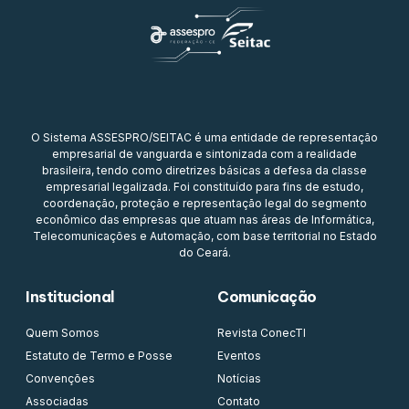
O Sistema ASSESPRO/SEITAC é uma entidade de representação
empresarial de vanguarda e sintonizada com a realidade
brasileira, tendo como diretrizes básicas a defesa da classe
empresarial legalizada. Foi constituído para fins de estudo,
coordenação, proteção e representação legal do segmento
econômico das empresas que atuam nas áreas de Informática,
Telecomunicações e Automação, com base territorial no Estado
do Ceará.
Institucional
Comunicação
Quem Somos
Revista ConecTI
Estatuto de Termo e Posse
Eventos
Convenções
Notícias
Associadas
Contato