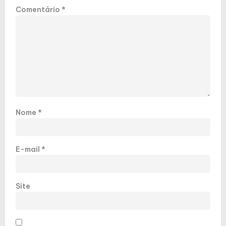
Comentário
*
Nome
*
E-mail
*
Site