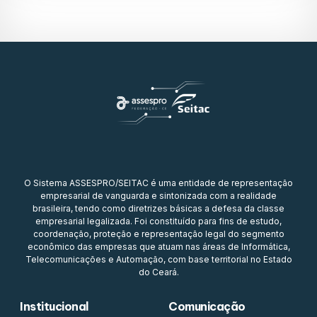
O Sistema ASSESPRO/SEITAC é uma entidade de representação
empresarial de vanguarda e sintonizada com a realidade
brasileira, tendo como diretrizes básicas a defesa da classe
empresarial legalizada. Foi constituído para fins de estudo,
coordenação, proteção e representação legal do segmento
econômico das empresas que atuam nas áreas de Informática,
Telecomunicações e Automação, com base territorial no Estado
do Ceará.
Institucional
Comunicação