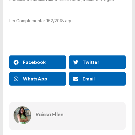
Lei Complementar 162/2018 aqui
Facebook
Twitter
WhatsApp
Email
Raissa Ellen