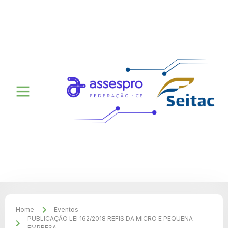
Home
Eventos
PUBLICAÇÃO LEI 162/2018 REFIS DA MICRO E PEQUENA
EMPRESA