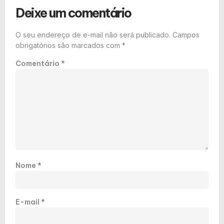
Deixe um comentário
O seu endereço de e-mail não será publicado.
Campos
obrigatórios são marcados com
*
Comentário
*
Nome
*
E-mail
*