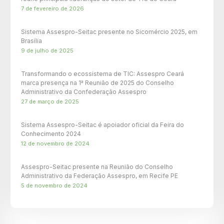
7 de fevereiro de 2026
Sistema Assespro-Seitac presente no Sicomércio 2025, em
Brasília
9 de julho de 2025
Transformando o ecossistema de TIC: Assespro Ceará
marca presença na 1ª Reunião de 2025 do Conselho
Administrativo da Confederação Assespro
27 de março de 2025
Sistema Assespro-Seitac é apoiador oficial da Feira do
Conhecimento 2024
12 de novembro de 2024
Assespro-Seitac presente na Reunião do Conselho
Administrativo da Federação Assespro, em Recife PE
5 de novembro de 2024