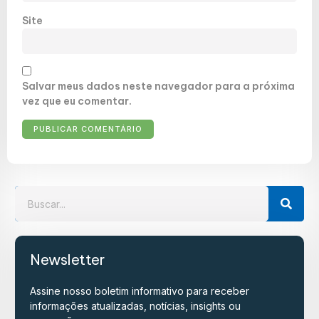
Site
Salvar meus dados neste navegador para a próxima
vez que eu comentar.
Newsletter
Assine nosso boletim informativo para receber
informações atualizadas, notícias, insights ou