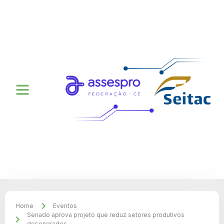
Home
Eventos
Senado aprova projeto que reduz setores produtivos
desonerados