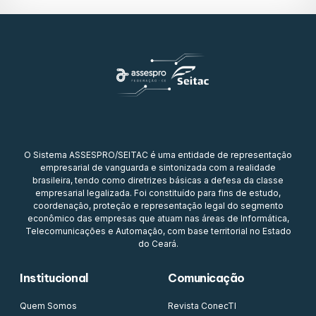
O Sistema ASSESPRO/SEITAC é uma entidade de representação
empresarial de vanguarda e sintonizada com a realidade
brasileira, tendo como diretrizes básicas a defesa da classe
empresarial legalizada. Foi constituído para fins de estudo,
coordenação, proteção e representação legal do segmento
econômico das empresas que atuam nas áreas de Informática,
Telecomunicações e Automação, com base territorial no Estado
do Ceará.
Institucional
Comunicação
Quem Somos
Revista ConecTI