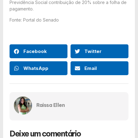
Previdência Social contribuição de 20% sobre a folha de
pagamento.
Fonte: Portal do Senado
Facebook
Twitter
WhatsApp
Email
Raissa Ellen
Deixe um comentário