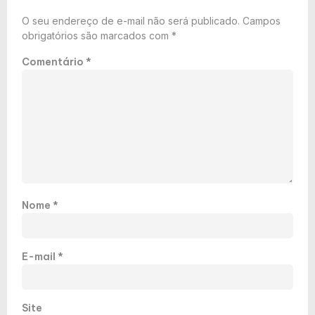
O seu endereço de e-mail não será publicado.
Campos
obrigatórios são marcados com
*
Comentário
*
Nome
*
E-mail
*
Site