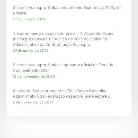
Sistema Assespro-Seitac presente no Sicomércio 2025, em
Brasília
9 de julho de 2025
Transformando o ecossistema de TIC: Assespro Ceará
marca presença na 1ª Reunião de 2025 do Conselho
Administrativo da Confederação Assespro
27 de março de 2025
Sistema Assespro-Seitac é apoiador oficial da Feira do
Conhecimento 2024
12 de novembro de 2024
Assespro-Seitac presente na Reunião do Conselho
Administrativo da Federação Assespro, em Recife PE
5 de novembro de 2024