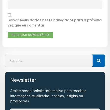
Salvar meus dados neste navegador para a próxima
vez que eu comentar.
Newsletter
Assine nosso boletim informativo para receber
informações atualizadas, notícias, insights ou
promoções.​