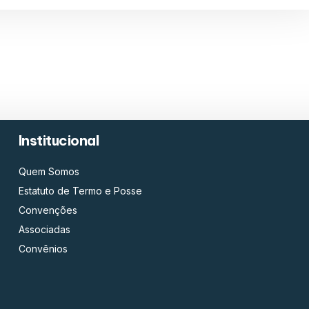
Institucional
Quem Somos
Estatuto de Termo e Posse
Convenções
Associadas
Convênios