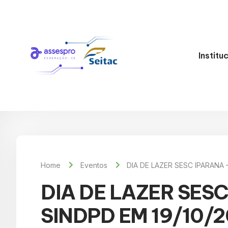
Institu
Home
Eventos
DIA DE LAZER SESC IPARANA –
DIA DE LAZER SESC
SINDPD EM 19/10/2