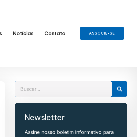
s
Notícias
Contato
ASSOCIE-SE
Newsletter
Assine nosso boletim informativo para