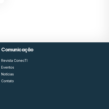
Comunicação
Revista ConecTI
Eventos
Notícias
Contato