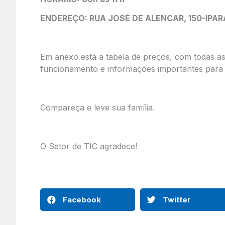
ENDEREÇO: RUA JOSÉ DE ALENCAR, 150-IPA
Em
anexo
está a tabela de preços, com todas as
funcionamento e informações importantes para 
Compareça e leve sua família.
O Setor de TIC agradece!
Facebook
Twitter