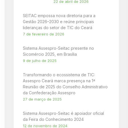
22 de abril de 2026
SEITAC empossa nova diretoria para a
Gestão 2026–2030 e reúne principais
lideranças do setor de TIC do Ceará
7 de fevereiro de 2026
Sistema Assespro-Seitac presente no
Sicomércio 2025, em Brasília
9 de julho de 2025
Transformando o ecossistema de TIC:
Assespro Ceará marca presença na 1ª
Reunião de 2025 do Conselho Administrativo
da Confederação Assespro
27 de março de 2025
Sistema Assespro-Seitac é apoiador oficial
da Feira do Conhecimento 2024
12 de novembro de 2024