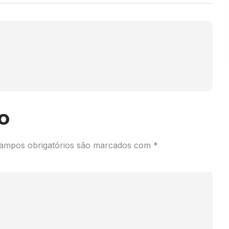
o
ampos obrigatórios são marcados com
*