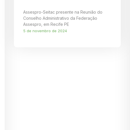
Assespro-Seitac presente na Reunião do
Conselho Administrativo da Federação
Assespro, em Recife PE
5 de novembro de 2024