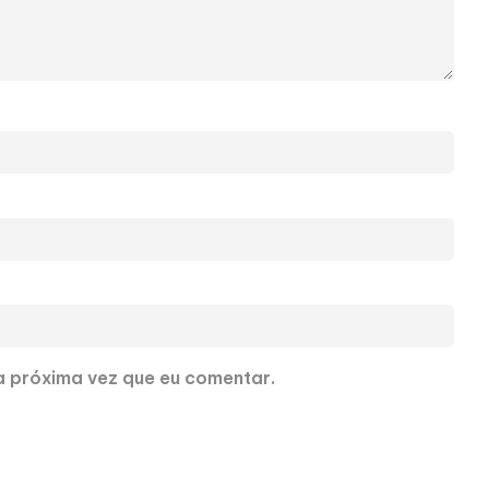
 próxima vez que eu comentar.