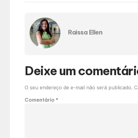
Raissa Ellen
Deixe um comentári
O seu endereço de e-mail não será publicado.
C
Comentário
*