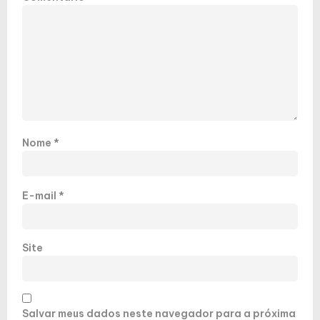
Nome
*
E-mail
*
Site
Salvar meus dados neste navegador para a próxima