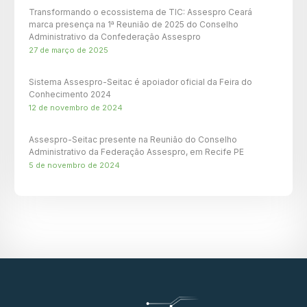
Transformando o ecossistema de TIC: Assespro Ceará
marca presença na 1ª Reunião de 2025 do Conselho
Administrativo da Confederação Assespro
27 de março de 2025
Sistema Assespro-Seitac é apoiador oficial da Feira do
Conhecimento 2024
12 de novembro de 2024
Assespro-Seitac presente na Reunião do Conselho
Administrativo da Federação Assespro, em Recife PE
5 de novembro de 2024