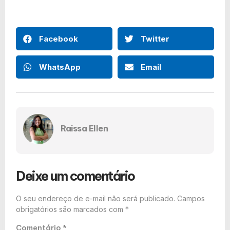
Facebook
Twitter
WhatsApp
Email
Raissa Ellen
Deixe um comentário
O seu endereço de e-mail não será publicado.
Campos
obrigatórios são marcados com
*
Comentário
*