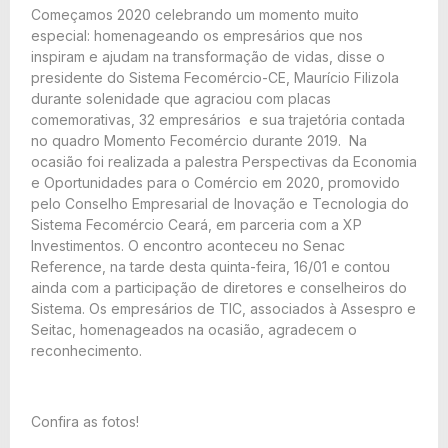
Começamos 2020 celebrando um momento muito
especial: homenageando os empresários que nos
inspiram e ajudam na transformação de vidas, disse o
presidente do Sistema Fecomércio-CE, Maurício Filizola
durante solenidade que agraciou com placas
comemorativas, 32 empresários e sua trajetória contada
no quadro Momento Fecomércio durante 2019. Na
ocasião foi realizada a palestra Perspectivas da Economia
e Oportunidades para o Comércio em 2020, promovido
pelo Conselho Empresarial de Inovação e Tecnologia do
Sistema Fecomércio Ceará, em parceria com a XP
Investimentos. O encontro aconteceu no Senac
Reference, na tarde desta quinta-feira, 16/01 e contou
ainda com a participação de diretores e conselheiros do
Sistema. Os empresários de TIC, associados à Assespro e
Seitac, homenageados na ocasião, agradecem o
reconhecimento.
Confira as fotos!