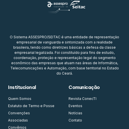
O Sistema ASSESPRO/SEITAC é uma entidade de representação
empresarial de vanguarda e sintonizada com a realidade
brasileira, tendo como diretrizes básicas a defesa da classe
empresarial legalizada. Foi constituído para fins de estudo,
coordenação, proteção e representação legal do segmento
econômico das empresas que atuam nas áreas de Informática,
Telecomunicações e Automação, com base territorial no Estado
do Ceará.
Institucional
Comunicação
Quem Somos
Revista ConecTI
Estatuto de Termo e Posse
Eventos
Convenções
Notícias
Associadas
Contato
Convênios