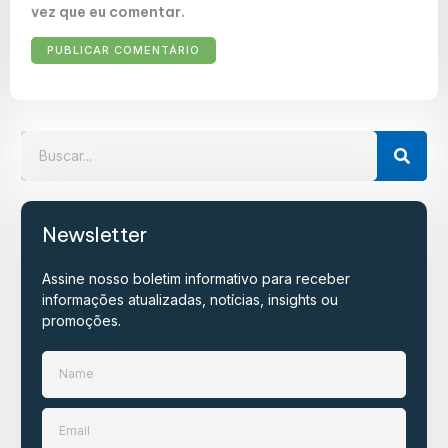
vez que eu comentar.
Newsletter
Assine nosso boletim informativo para receber
informações atualizadas, notícias, insights ou
promoções.​