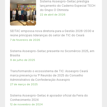
Sistema Assespro-Seitac prestigia
lançamento do Caderno Especial TECH
do Grupo O Otimista
22 de abril de 2026
SEITAC empossa nova diretoria para a Gestão 2026–2030 e
reúne principais lideranças do setor de TIC do Ceará
7 de fevereiro de 2026
Sistema Assespro-Seitac presente no Sicomércio 2025, em
Brasília
9 de julho de 2025
Transformando o ecossistema de TIC: Assespro Ceará
marca presença na 1ª Reunião de 2025 do Conselho
Administrativo da Confederação Assespro
27 de março de 2025
Sistema Assespro-Seitac é apoiador oficial da Feira do
Conhecimento 2024
12 de novembro de 2024