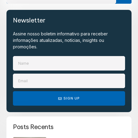
Newsletter
Assine nosso boletim informativo para receber
informações atualizadas, notícias, insights ou
promoções.​
SIGN UP
Posts Recents