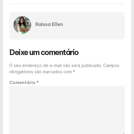
Raissa Ellen
Deixe um comentário
O seu endereço de e-mail não será publicado.
Campos
obrigatórios são marcados com
*
Comentário
*