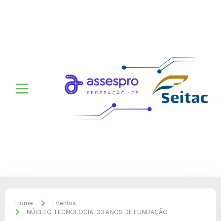
Home
Eventos
NÚCLEO TECNOLOGIA, 33 ANOS DE FUNDAÇÃO