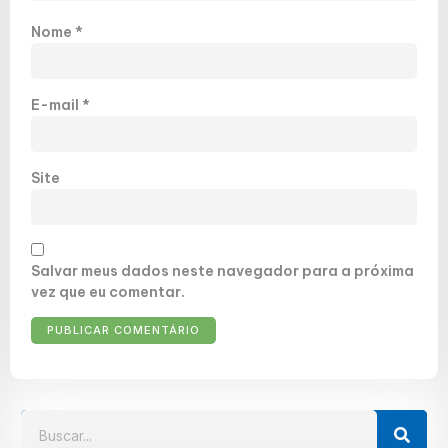
Nome
*
E-mail
*
Site
Salvar meus dados neste navegador para a próxima
vez que eu comentar.