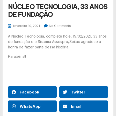
NÚCLEO TECNOLOGIA, 33 ANOS
DE FUNDAÇÃO
fevereiro 19, 2021
No Comments
A Núcleo Tecnologia, complete hoje, 19/02/2021, 33 anos
de fundação e o Sistema Assespro/Seitac agradece a
honra de fazer parte dessa história.
Parabéns!!
Facebook
Twitter
WhatsApp
Email