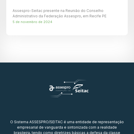
Assespro-Seitac presente na Reunião do Conselho
Administrativo da Federação Assespro, em Recife PE
5 de novembro de 2024
O Sistema ASSESPRO/SEITAC é uma entidade de representação
empresarial de vanguarda e sintonizada com a realidade
brasileira, tendo como diretrizes básicas a defesa da classe