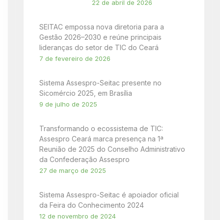
22 de abril de 2026
SEITAC empossa nova diretoria para a
Gestão 2026–2030 e reúne principais
lideranças do setor de TIC do Ceará
7 de fevereiro de 2026
Sistema Assespro-Seitac presente no
Sicomércio 2025, em Brasília
9 de julho de 2025
Transformando o ecossistema de TIC:
Assespro Ceará marca presença na 1ª
Reunião de 2025 do Conselho Administrativo
da Confederação Assespro
27 de março de 2025
Sistema Assespro-Seitac é apoiador oficial
da Feira do Conhecimento 2024
12 de novembro de 2024