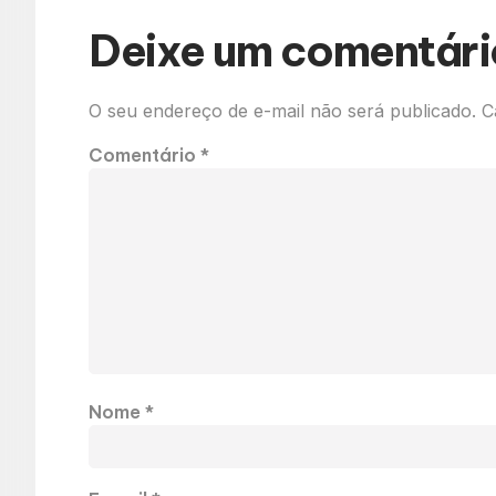
Deixe um comentári
O seu endereço de e-mail não será publicado.
C
Comentário
*
Nome
*