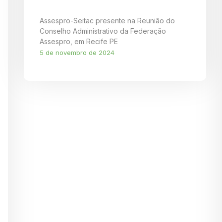
Assespro-Seitac presente na Reunião do
Conselho Administrativo da Federação
Assespro, em Recife PE
5 de novembro de 2024