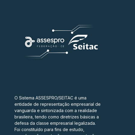
O Sistema ASSESPRO/SEITAC é uma
entidade de representação empresarial de
vanguarda e sintonizada com a realidade
brasileira, tendo como diretrizes básicas a
defesa da classe empresarial legalizada.
Foi constituído para fins de estudo,