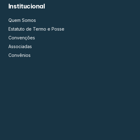
Institucional
Quem Somos
Estatuto de Termo e Posse
Convenções
Associadas
Convênios