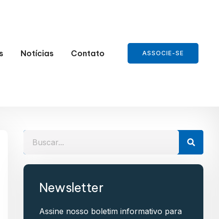
s
Notícias
Contato
ASSOCIE-SE
Newsletter
Assine nosso boletim informativo para