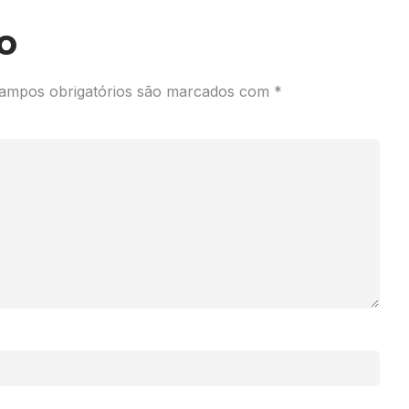
o
ampos obrigatórios são marcados com
*