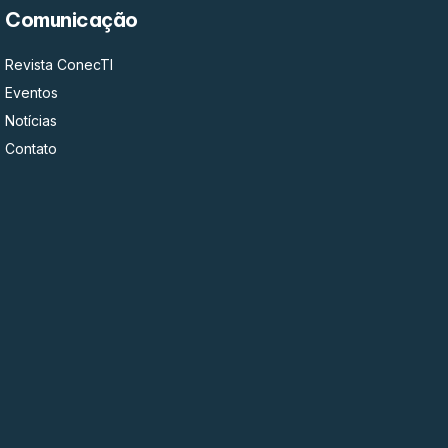
Comunicação
Revista ConecTI
Eventos
Notícias
Contato