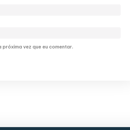
 próxima vez que eu comentar.