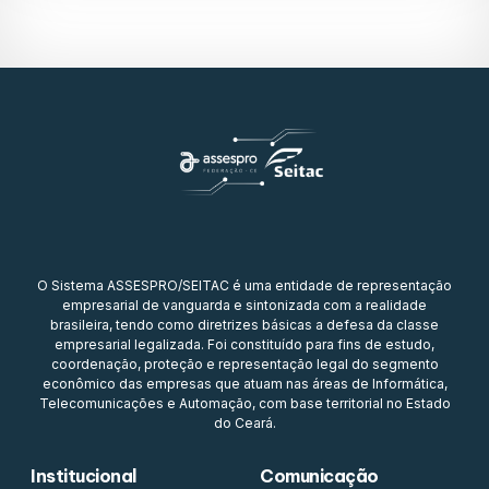
O Sistema ASSESPRO/SEITAC é uma entidade de representação
empresarial de vanguarda e sintonizada com a realidade
brasileira, tendo como diretrizes básicas a defesa da classe
empresarial legalizada. Foi constituído para fins de estudo,
coordenação, proteção e representação legal do segmento
econômico das empresas que atuam nas áreas de Informática,
Telecomunicações e Automação, com base territorial no Estado
do Ceará.
Institucional
Comunicação