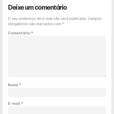
Deixe um comentário
O seu endereço de e-mail não será publicado.
Campos
obrigatórios são marcados com
*
Comentário
*
Nome
*
E-mail
*