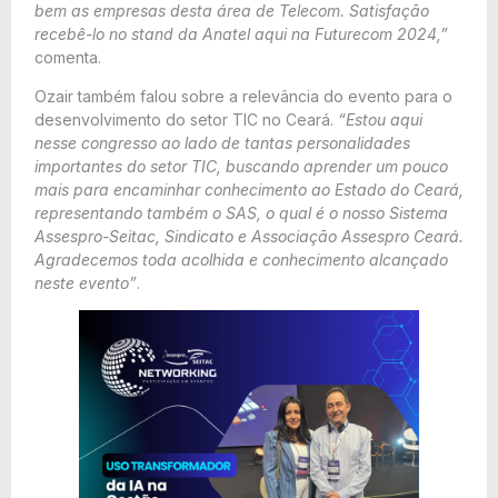
bem as empresas desta área de Telecom. Satisfação
recebê-lo no stand da Anatel aqui na Futurecom 2024,”
comenta.
Ozair também falou sobre a relevância do evento para o
desenvolvimento do setor TIC no Ceará.
“Estou aqui
nesse congresso ao lado de tantas personalidades
importantes do setor TIC, buscando aprender um pouco
mais para encaminhar conhecimento ao Estado do Ceará,
representando também o SAS, o qual é o nosso Sistema
Assespro-Seitac, Sindicato e Associação Assespro Ceará.
Agradecemos toda acolhida e conhecimento alcançado
neste evento”
.