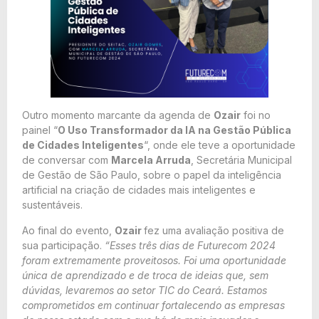
Outro momento marcante da agenda de
Ozair
foi no
painel “
O Uso Transformador da IA na Gestão Pública
de Cidades Inteligentes
“, onde ele teve a oportunidade
de conversar com
Marcela Arruda
, Secretária Municipal
de Gestão de São Paulo, sobre o papel da inteligência
artificial na criação de cidades mais inteligentes e
sustentáveis.
Ao final do evento,
Ozair
fez uma avaliação positiva de
sua participação.
“Esses três dias de Futurecom 2024
foram extremamente proveitosos. Foi uma oportunidade
única de aprendizado e de troca de ideias que, sem
dúvidas, levaremos ao setor TIC do Ceará. Estamos
comprometidos em continuar fortalecendo as empresas