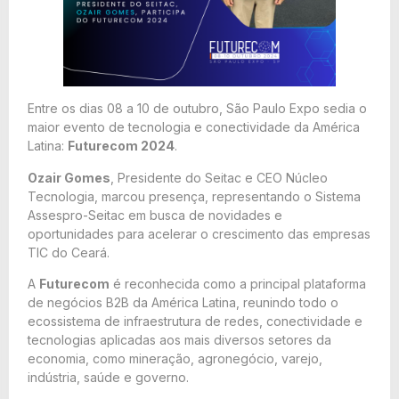
Entre os dias 08 a 10 de outubro, São Paulo Expo sedia o
maior evento de tecnologia e conectividade da América
Latina:
Futurecom 2024
.
Ozair Gomes
, Presidente do Seitac e CEO Núcleo
Tecnologia, marcou presença, representando o Sistema
Assespro-Seitac em busca de novidades e
oportunidades para acelerar o crescimento das empresas
TIC do Ceará.
A
Futurecom
é reconhecida como a principal plataforma
de negócios B2B da América Latina, reunindo todo o
ecossistema de infraestrutura de redes, conectividade e
tecnologias aplicadas aos mais diversos setores da
economia, como mineração, agronegócio, varejo,
indústria, saúde e governo.