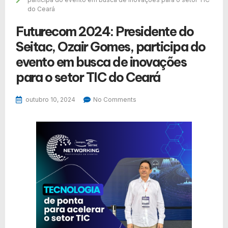
do Ceará
Futurecom 2024: Presidente do
Seitac, Ozair Gomes, participa do
evento em busca de inovações
para o setor TIC do Ceará
outubro 10, 2024
No Comments