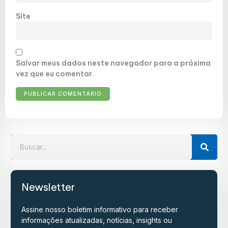
Site
Salvar meus dados neste navegador para a próxima
vez que eu comentar.
Newsletter
Assine nosso boletim informativo para receber
informações atualizadas, notícias, insights ou