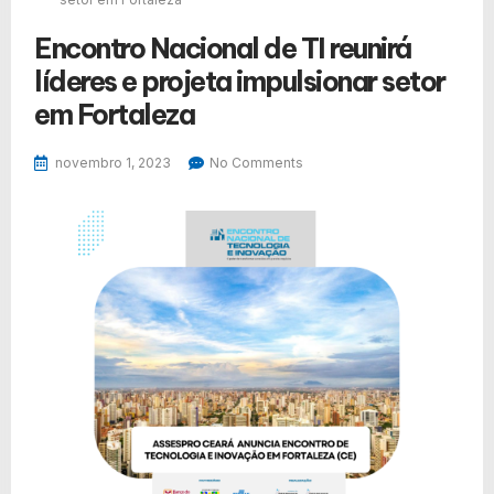
Encontro Nacional de TI reunirá
líderes e projeta impulsionar setor
em Fortaleza
novembro 1, 2023
No Comments