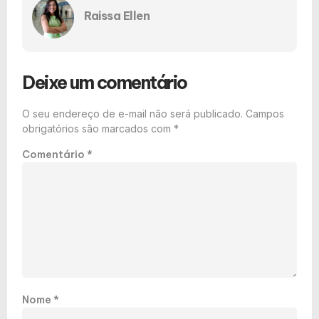
Raissa Ellen
Deixe um comentário
O seu endereço de e-mail não será publicado.
Campos
obrigatórios são marcados com
*
Comentário
*
Nome
*