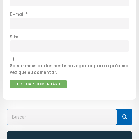
E-mail
*
Site
Salvar meus dados neste navegador para a próxima
vez que eu comentar.