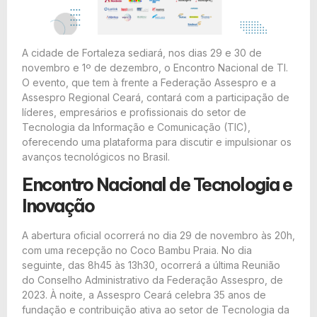
A cidade de Fortaleza sediará, nos dias 29 e 30 de
novembro e 1º de dezembro, o Encontro Nacional de TI.
O evento, que tem à frente a Federação Assespro e a
Assespro Regional Ceará, contará com a participação de
líderes, empresários e profissionais do setor de
Tecnologia da Informação e Comunicação (TIC),
oferecendo uma plataforma para discutir e impulsionar os
avanços tecnológicos no Brasil.
Encontro Nacional de Tecnologia e
Inovação
A abertura oficial ocorrerá no dia 29 de novembro às 20h,
com uma recepção no Coco Bambu Praia. No dia
seguinte, das 8h45 às 13h30, ocorrerá a última Reunião
do Conselho Administrativo da Federação Assespro, de
2023. À noite, a Assespro Ceará celebra 35 anos de
fundação e contribuição ativa ao setor de Tecnologia da