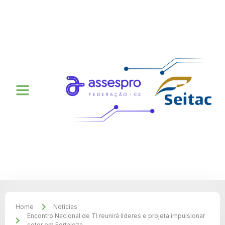
Home
Notícias
Encontro Nacional de TI reunirá líderes e projeta impulsionar
setor em Fortaleza