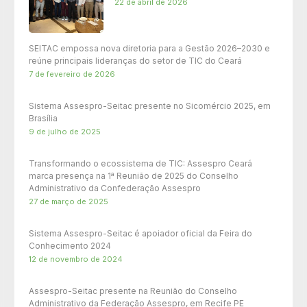
22 de abril de 2026
SEITAC empossa nova diretoria para a Gestão 2026–2030 e
reúne principais lideranças do setor de TIC do Ceará
7 de fevereiro de 2026
Sistema Assespro-Seitac presente no Sicomércio 2025, em
Brasília
9 de julho de 2025
Transformando o ecossistema de TIC: Assespro Ceará
marca presença na 1ª Reunião de 2025 do Conselho
Administrativo da Confederação Assespro
27 de março de 2025
Sistema Assespro-Seitac é apoiador oficial da Feira do
Conhecimento 2024
12 de novembro de 2024
Assespro-Seitac presente na Reunião do Conselho
Administrativo da Federação Assespro, em Recife PE