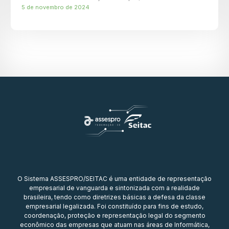
5 de novembro de 2024
O Sistema ASSESPRO/SEITAC é uma entidade de representação
empresarial de vanguarda e sintonizada com a realidade
brasileira, tendo como diretrizes básicas a defesa da classe
empresarial legalizada. Foi constituído para fins de estudo,
coordenação, proteção e representação legal do segmento
econômico das empresas que atuam nas áreas de Informática,