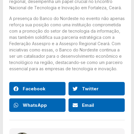
regional, desempenha um papel crucial no Encontro
Nacional de Tecnologia e Inovação em Fortaleza, Ceará.
A presença do Banco do Nordeste no evento não apenas
reforça sua posição como uma instituição comprometida
com a promoção do setor de tecnologia da informação,
mas também solidifica sua parceria estratégica com a
Federação Assespro e a Assespro Regional Ceará. Com
iniciativas como essas, o Banco do Nordeste continua a
ser um catalisador para o desenvolvimento econômico e
tecnológico na região, destacando-se como um parceiro
essencial para as empresas de tecnologia e inovação.
Facebook
Twitter
WhatsApp
Email