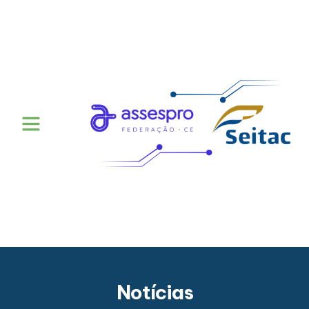
Notícias