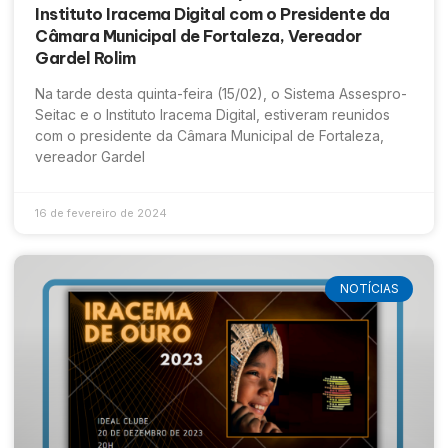
Instituto Iracema Digital com o Presidente da
Câmara Municipal de Fortaleza, Vereador
Gardel Rolim
Na tarde desta quinta-feira (15/02), o Sistema Assespro-
Seitac e o Instituto Iracema Digital, estiveram reunidos
com o presidente da Câmara Municipal de Fortaleza,
vereador Gardel
16 de fevereiro de 2024
NOTÍCIAS