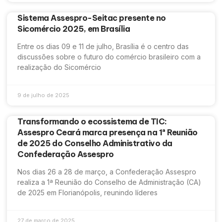
Sistema Assespro-Seitac presente no
Sicomércio 2025, em Brasília
Entre os dias 09 e 11 de julho, Brasília é o centro das
discussões sobre o futuro do comércio brasileiro com a
realização do Sicomércio
9 de julho de 2025
Transformando o ecossistema de TIC:
Assespro Ceará marca presença na 1ª Reunião
de 2025 do Conselho Administrativo da
Confederação Assespro
Nos dias 26 a 28 de março, a Confederação Assespro
realiza a 1ª Reunião do Conselho de Administração (CA)
de 2025 em Florianópolis, reunindo líderes
27 de março de 2025