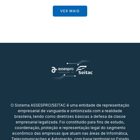
VER MAIS
O Sistema ASSESPRO/SEITAC é uma entidade de representação
empresarial de vanguarda e sintonizada com a realidade
brasileira, tendo como diretrizes básicas a defesa da classe
empresarial legalizada. Foi constituído para fins de estudo,
coordenação, proteção e representação legal do segmento
econômico das empresas que atuam nas áreas de Informática,
Telecomunicações e Automação, com base territorial no Estado