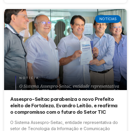
NOTÍCIAS
Assespro-Seitac parabeniza o novo Prefeito
eleito de Fortaleza, Evandro Leitão, e reafirma
o compromisso com o futuro do Setor TIC
O Sistema Assespro-Seitac, entidade representativa do
setor de Tecnologia da Informação e Comunicação