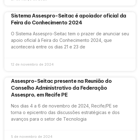
Sistema Assespro-Seitac é apoiador oficial da
Feira do Conhecimento 2024
O Sistema Assespro-Seitac tem o prazer de anunciar seu
apoio oficial à Feira do Conhecimento 2024, que
acontecerá entre os dias 21 e 23 de
12 de novembro de 2024
Assespro-Seitac presente na Reunião do
Conselho Administrativo da Federação
Assespro, em Recife PE
Nos dias 4 a 6 de novembro de 2024, Recife/PE se
torna o epicentro das discussões estratégicas e dos
avanços para o setor de Tecnologia
5 de novembro de 2024