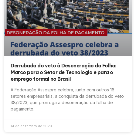
Derrubada do veto à Desoneração da Folha:
Marco para o Setor de Tecnologia e para o
emprego formal no Brasil
A Federação Assespro celebra, junto com outros 16
setores empresariais, a conquista da derrubada do veto
38/2023, que prorroga a desoneração da folha de
pagamento.
14 de dezembro de 2023