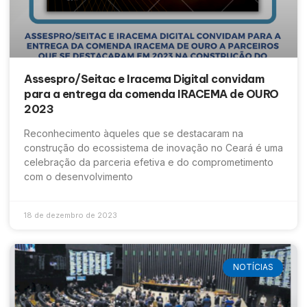
Assespro/Seitac e Iracema Digital convidam
para a entrega da comenda IRACEMA de OURO
2023
Reconhecimento àqueles que se destacaram na
construção do ecossistema de inovação no Ceará é uma
celebração da parceria efetiva e do comprometimento
com o desenvolvimento
18 de dezembro de 2023
NOTÍCIAS