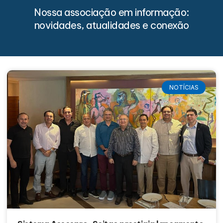
Nossa associação em informação:
novidades, atualidades e conexão
NOTÍCIAS