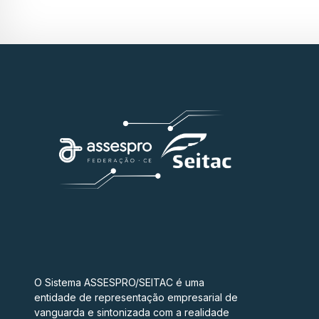
O Sistema ASSESPRO/SEITAC é uma
entidade de representação empresarial de
vanguarda e sintonizada com a realidade