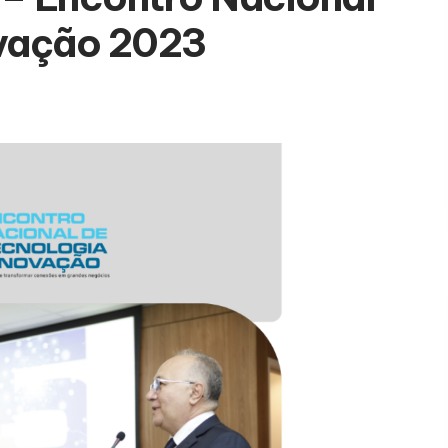
ovação 2023