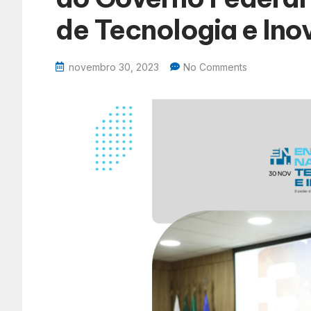
de Tecnologia e In
novembro 30, 2023
No Comments