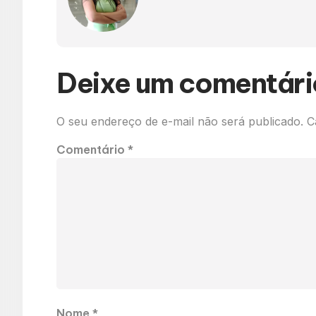
Deixe um comentári
O seu endereço de e-mail não será publicado.
C
Comentário
*
Nome
*