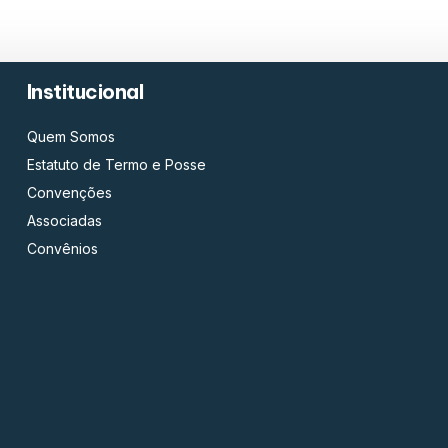
Institucional
Quem Somos
Estatuto de Termo e Posse
Convenções
Associadas
Convênios