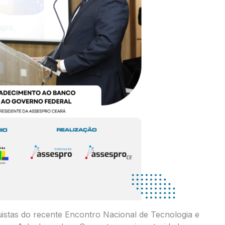
stas do recente Encontro Nacional de Tecnologia e