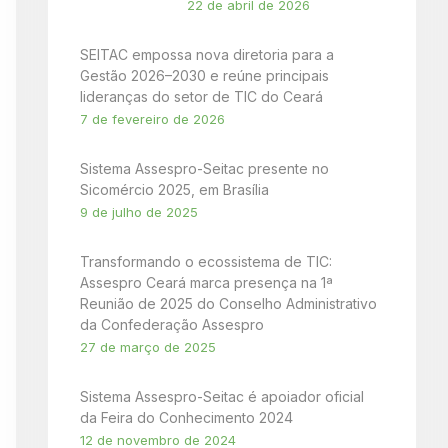
22 de abril de 2026
SEITAC empossa nova diretoria para a
Gestão 2026–2030 e reúne principais
lideranças do setor de TIC do Ceará
7 de fevereiro de 2026
Sistema Assespro-Seitac presente no
Sicomércio 2025, em Brasília
9 de julho de 2025
Transformando o ecossistema de TIC:
Assespro Ceará marca presença na 1ª
Reunião de 2025 do Conselho Administrativo
da Confederação Assespro
27 de março de 2025
Sistema Assespro-Seitac é apoiador oficial
da Feira do Conhecimento 2024
12 de novembro de 2024