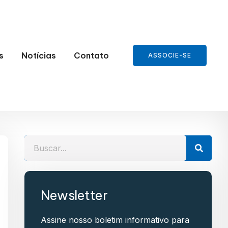
s
Notícias
Contato
ASSOCIE-SE
Newsletter
Assine nosso boletim informativo para