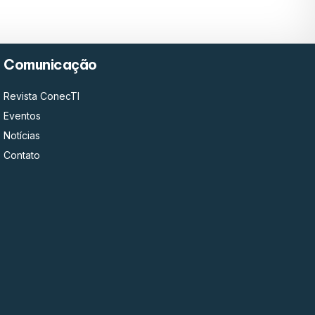
Comunicação
Revista ConecTI
Eventos
Notícias
Contato