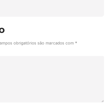
o
ampos obrigatórios são marcados com
*