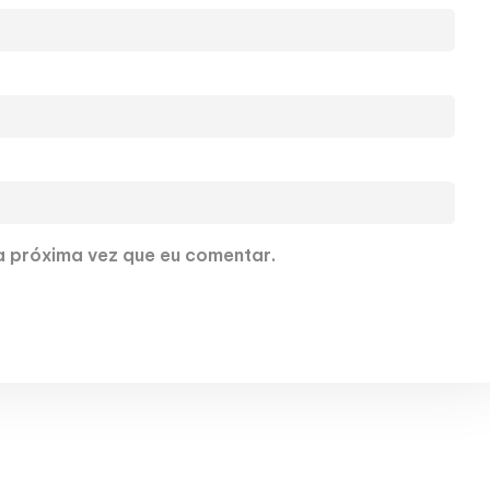
 próxima vez que eu comentar.