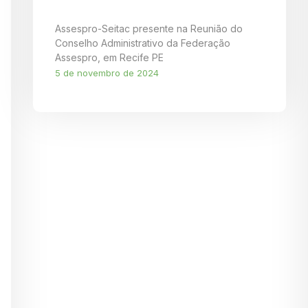
Assespro-Seitac presente na Reunião do
Conselho Administrativo da Federação
Assespro, em Recife PE
5 de novembro de 2024