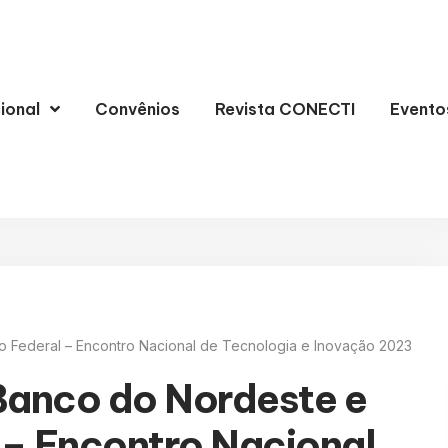
cional
Convênios
Revista CONECTI
Evento
 Federal – Encontro Nacional de Tecnologia e Inovação 2023
anco do Nordeste e
 – Encontro Nacional