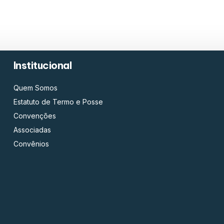
Institucional
Quem Somos
Estatuto de Termo e Posse
Convenções
Associadas
Convênios