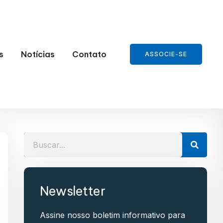
s
Notícias
Contato
ASSOCIE-SE
Newsletter
Assine nosso boletim informativo para