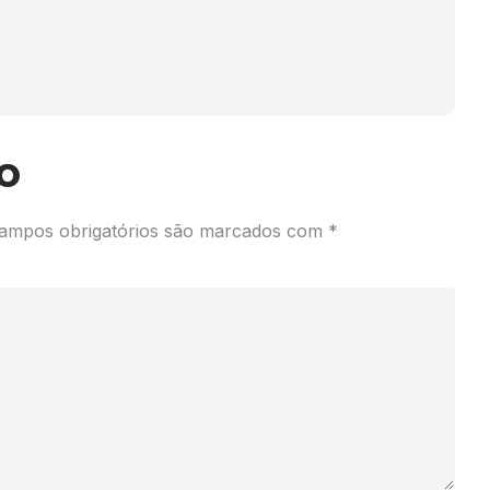
o
ampos obrigatórios são marcados com
*