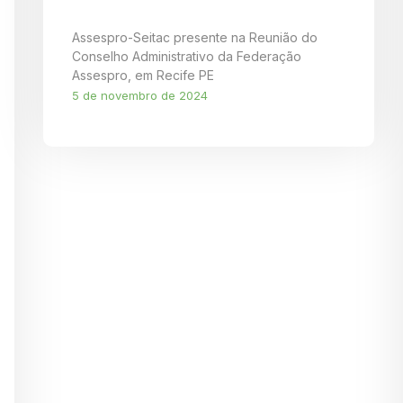
Assespro-Seitac presente na Reunião do
Conselho Administrativo da Federação
Assespro, em Recife PE
5 de novembro de 2024