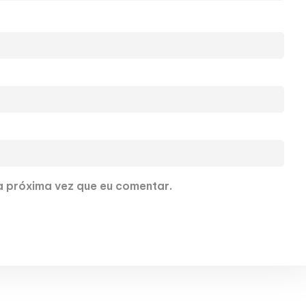
 próxima vez que eu comentar.