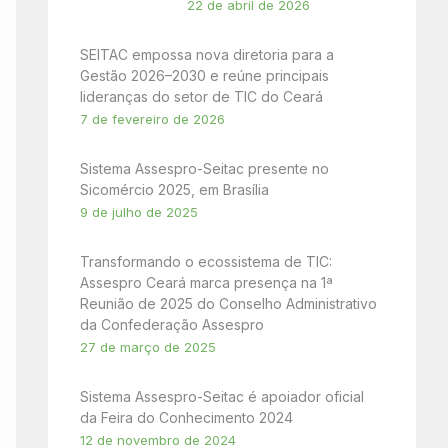
22 de abril de 2026
SEITAC empossa nova diretoria para a
Gestão 2026–2030 e reúne principais
lideranças do setor de TIC do Ceará
7 de fevereiro de 2026
Sistema Assespro-Seitac presente no
Sicomércio 2025, em Brasília
9 de julho de 2025
Transformando o ecossistema de TIC:
Assespro Ceará marca presença na 1ª
Reunião de 2025 do Conselho Administrativo
da Confederação Assespro
27 de março de 2025
Sistema Assespro-Seitac é apoiador oficial
da Feira do Conhecimento 2024
12 de novembro de 2024