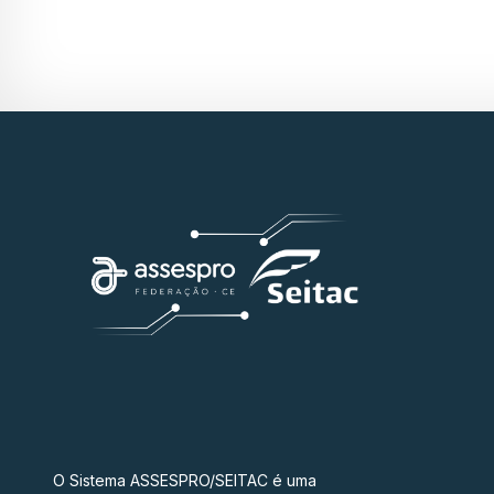
O Sistema ASSESPRO/SEITAC é uma