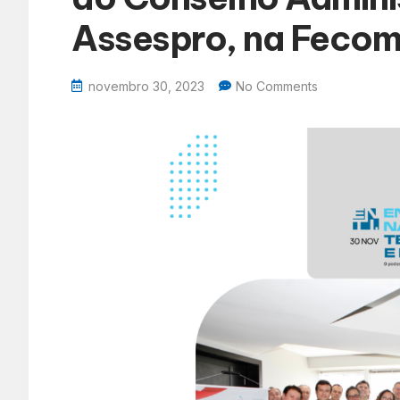
Assespro, na Fecom
novembro 30, 2023
No Comments