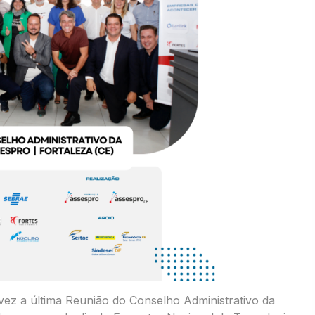
 vez a última Reunião do Conselho Administrativo da