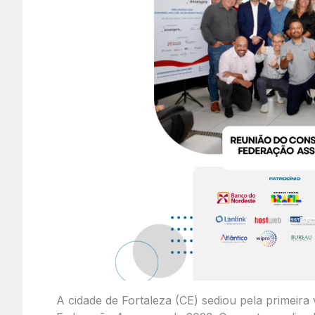
A cidade de Fortaleza (CE) sediou pela primeira