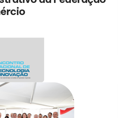
ércio