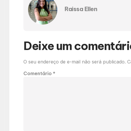
Raissa Ellen
Deixe um comentári
O seu endereço de e-mail não será publicado.
C
Comentário
*