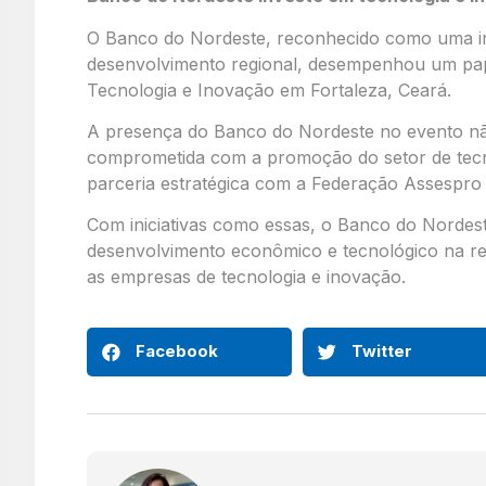
O Banco do Nordeste, reconhecido como uma ins
desenvolvimento regional, desempenhou um pape
Tecnologia e Inovação em Fortaleza, Ceará.
A presença do Banco do Nordeste no evento nã
comprometida com a promoção do setor de tecn
parceria estratégica com a Federação Assespro
Com iniciativas como essas, o Banco do Nordest
desenvolvimento econômico e tecnológico na re
as empresas de tecnologia e inovação.
Facebook
Twitter