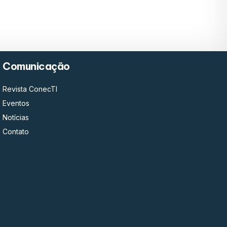
Comunicação
Revista ConecTI
Eventos
Notícias
Contato