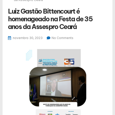
Luiz Gastão Bittencourt é
homenageado na Festa de 35
anos da Assespro Ceará
novembro 30, 2023
No Comments