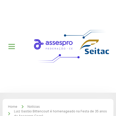
Home
Notícias
Luiz Gastão Bittencourt é homenageado na Festa de 35 anos
da Assespro Ceará