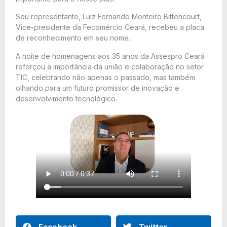
Seu representante, Luiz Fernando Monteiro Bittencourt,
Vice-presidente da Fecomércio Ceará, recebeu a placa
de reconhecimento em seu nome.
A noite de homenagens aos 35 anos da Assespro Ceará
reforçou a importância da união e colaboração no setor
TIC, celebrando não apenas o passado, mas também
olhando para um futuro promissor de inovação e
desenvolvimento tecnológico.
Facebook
Twitter