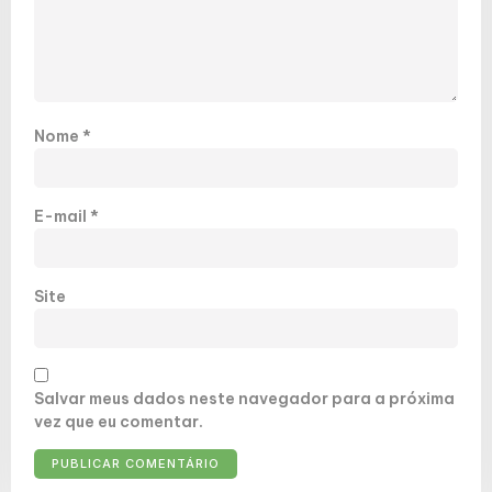
Nome
*
E-mail
*
Site
Salvar meus dados neste navegador para a próxima
vez que eu comentar.