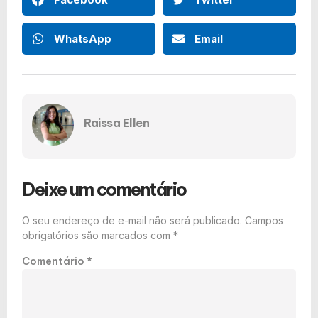
WhatsApp
Email
Raissa Ellen
Deixe um comentário
O seu endereço de e-mail não será publicado.
Campos
obrigatórios são marcados com
*
Comentário
*