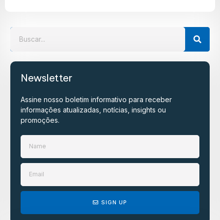
Newsletter
Assine nosso boletim informativo para receber
informações atualizadas, notícias, insights ou
promoções.​
SIGN UP