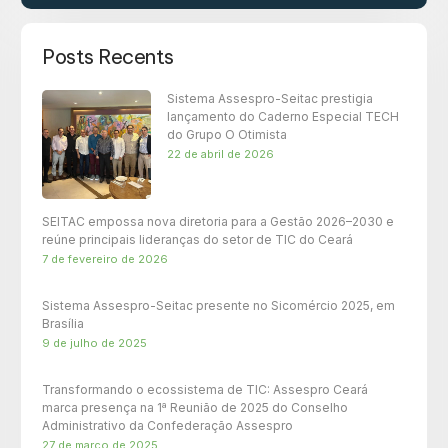
Posts Recents
Sistema Assespro-Seitac prestigia
lançamento do Caderno Especial TECH
do Grupo O Otimista
22 de abril de 2026
SEITAC empossa nova diretoria para a Gestão 2026–2030 e
reúne principais lideranças do setor de TIC do Ceará
7 de fevereiro de 2026
Sistema Assespro-Seitac presente no Sicomércio 2025, em
Brasília
9 de julho de 2025
Transformando o ecossistema de TIC: Assespro Ceará
marca presença na 1ª Reunião de 2025 do Conselho
Administrativo da Confederação Assespro
27 de março de 2025