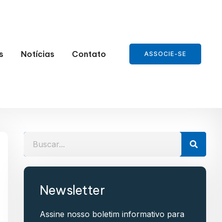
s
Notícias
Contato
ASSOCIE-SE
Newsletter
Assine nosso boletim informativo para