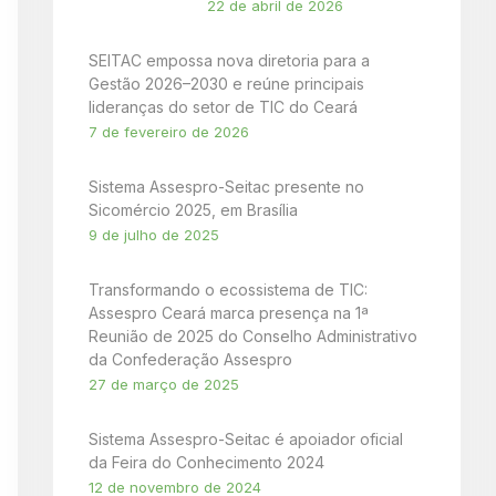
22 de abril de 2026
SEITAC empossa nova diretoria para a
Gestão 2026–2030 e reúne principais
lideranças do setor de TIC do Ceará
7 de fevereiro de 2026
Sistema Assespro-Seitac presente no
Sicomércio 2025, em Brasília
9 de julho de 2025
Transformando o ecossistema de TIC:
Assespro Ceará marca presença na 1ª
Reunião de 2025 do Conselho Administrativo
da Confederação Assespro
27 de março de 2025
Sistema Assespro-Seitac é apoiador oficial
da Feira do Conhecimento 2024
12 de novembro de 2024