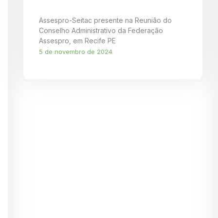
Assespro-Seitac presente na Reunião do
Conselho Administrativo da Federação
Assespro, em Recife PE
5 de novembro de 2024