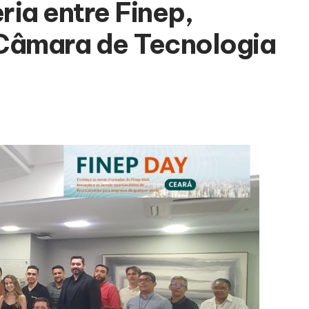
ia entre Finep,
Câmara de Tecnologia