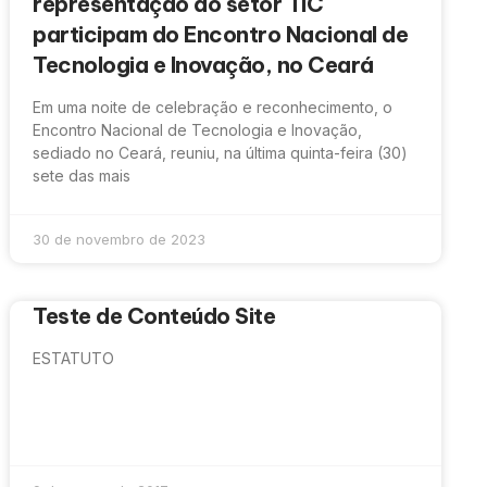
representação do setor TIC
participam do Encontro Nacional de
Tecnologia e Inovação, no Ceará
Em uma noite de celebração e reconhecimento, o
Encontro Nacional de Tecnologia e Inovação,
sediado no Ceará, reuniu, na última quinta-feira (30)
sete das mais
30 de novembro de 2023
Teste de Conteúdo Site
ESTATUTO