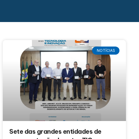
NOTÍCIAS
Sete das grandes entidades de