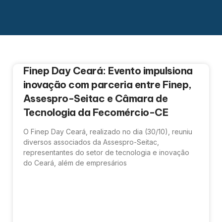
Finep Day Ceará: Evento impulsiona
inovação com parceria entre Finep,
Assespro-Seitac e Câmara de
Tecnologia da Fecomércio-CE
O Finep Day Ceará, realizado no dia (30/10), reuniu
diversos associados da Assespro-Seitac,
representantes do setor de tecnologia e inovação
do Ceará, além de empresários