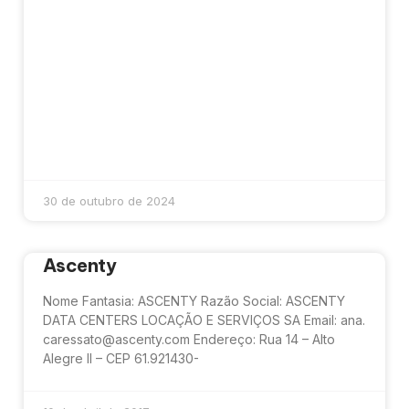
30 de outubro de 2024
Ascenty
Nome Fantasia: ASCENTY Razão Social: ASCENTY
DATA CENTERS LOCAÇÃO E SERVIÇOS SA Email: ana.
caressato@ascenty.com Endereço: Rua 14 – Alto
Alegre II – CEP 61.921430-