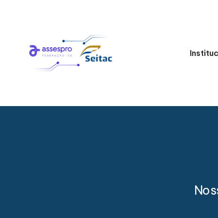
Institu
Nos