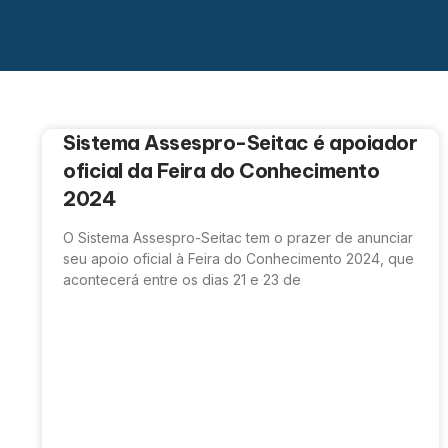
Sistema Assespro-Seitac é apoiador
oficial da Feira do Conhecimento
2024
O Sistema Assespro-Seitac tem o prazer de anunciar
seu apoio oficial à Feira do Conhecimento 2024, que
acontecerá entre os dias 21 e 23 de