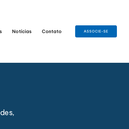
s
Notícias
Contato
ASSOCIE-SE
des,