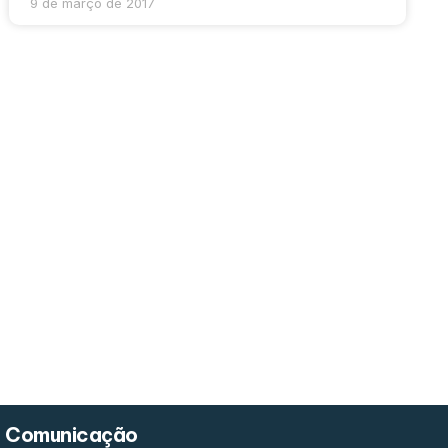
9 de março de 2017
Comunicação