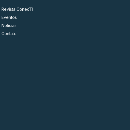
Revista ConecTI
Eventos
Notícias
Contato