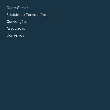
Quem Somos
Estatuto de Termo e Posse
Convenções
Associadas
Convênios