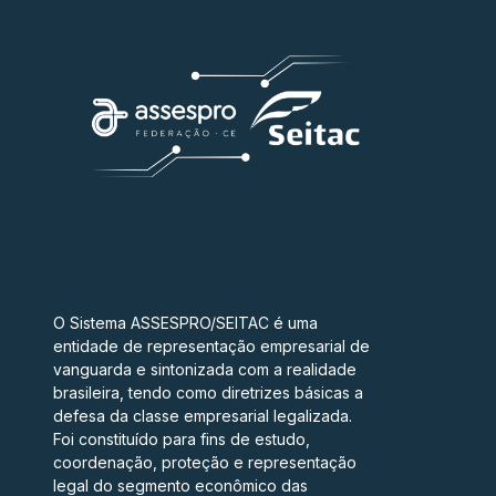
O Sistema ASSESPRO/SEITAC é uma
entidade de representação empresarial de
vanguarda e sintonizada com a realidade
brasileira, tendo como diretrizes básicas a
defesa da classe empresarial legalizada.
Foi constituído para fins de estudo,
coordenação, proteção e representação
legal do segmento econômico das