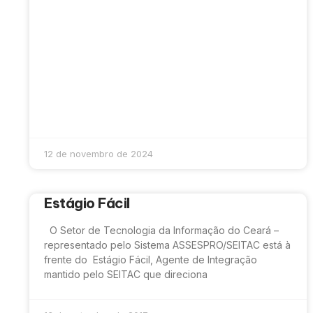
12 de novembro de 2024
Estágio Fácil
O Setor de Tecnologia da Informação do Ceará –
representado pelo Sistema ASSESPRO/SEITAC está à
frente do Estágio Fácil, Agente de Integração
mantido pelo SEITAC que direciona