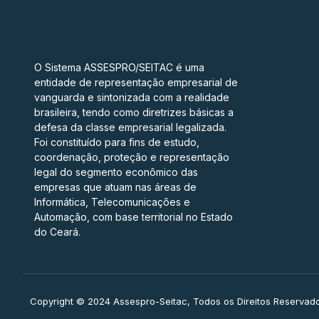
O Sistema ASSESPRO/SEITAC é uma
entidade de representação empresarial de
vanguarda e sintonizada com a realidade
brasileira, tendo como diretrizes básicas a
defesa da classe empresarial legalizada.
Foi constituído para fins de estudo,
coordenação, proteção e representação
legal do segmento econômico das
empresas que atuam nas áreas de
Informática, Telecomunicações e
Automação, com base territorial no Estado
do Ceará.
Copyright © 2024 Assespro-Seitac, Todos os Direitos Reservad