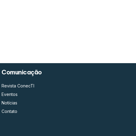
Comunicação
Revista ConecTI
Eventos
Notícias
Contato