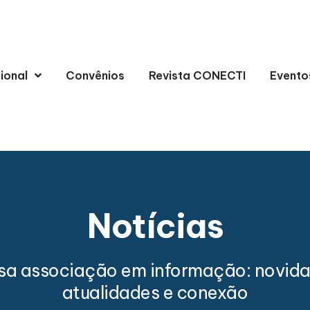
cional
Convênios
Revista CONECTI
Evento
Notícias
sa associação em informação: novida
atualidades e conexão