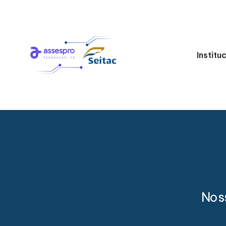
Institu
Nos