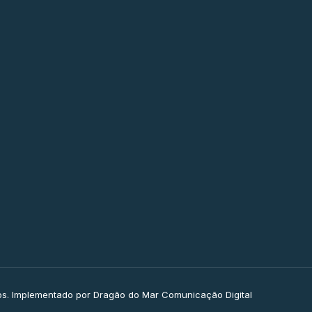
os. Implementado por Dragão do Mar Comunicação Digital