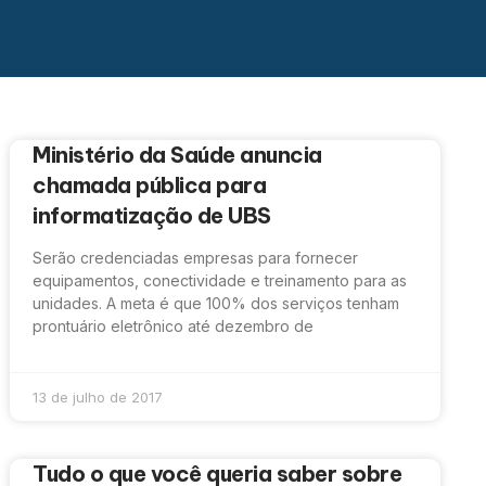
Ministério da Saúde anuncia
chamada pública para
informatização de UBS
Serão credenciadas empresas para fornecer
equipamentos, conectividade e treinamento para as
unidades. A meta é que 100% dos serviços tenham
prontuário eletrônico até dezembro de
13 de julho de 2017
Tudo o que você queria saber sobre