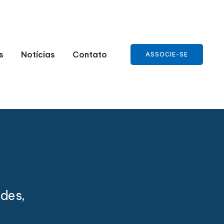
s
Notícias
Contato
ASSOCIE-SE
des,