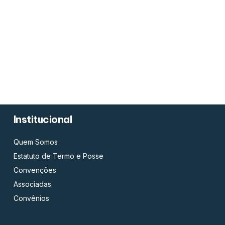
Institucional
Quem Somos
Estatuto de Termo e Posse
Convenções
Associadas
Convênios