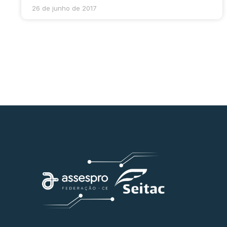
26 de junho de 2017