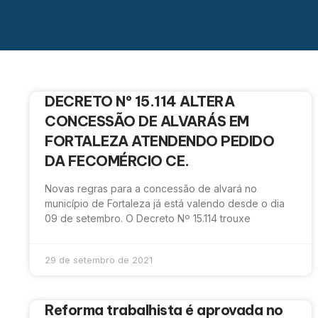
DECRETO Nº 15.114 ALTERA
CONCESSÃO DE ALVARÁS EM
FORTALEZA ATENDENDO PEDIDO
DA FECOMÉRCIO CE.
Novas regras para a concessão de alvará no
município de Fortaleza já está valendo desde o dia
09 de setembro. O Decreto Nº 15.114 trouxe
29 de setembro de 2021
Reforma trabalhista é aprovada no