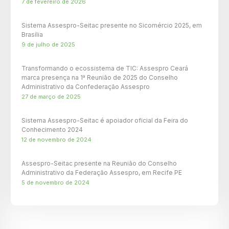
7 de fevereiro de 2026
Sistema Assespro-Seitac presente no Sicomércio 2025, em
Brasília
9 de julho de 2025
Transformando o ecossistema de TIC: Assespro Ceará
marca presença na 1ª Reunião de 2025 do Conselho
Administrativo da Confederação Assespro
27 de março de 2025
Sistema Assespro-Seitac é apoiador oficial da Feira do
Conhecimento 2024
12 de novembro de 2024
Assespro-Seitac presente na Reunião do Conselho
Administrativo da Federação Assespro, em Recife PE
5 de novembro de 2024