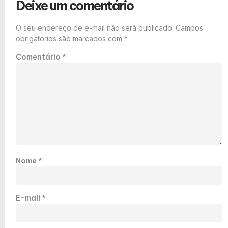
Deixe um comentário
O seu endereço de e-mail não será publicado.
Campos
obrigatórios são marcados com
*
Comentário
*
Nome
*
E-mail
*