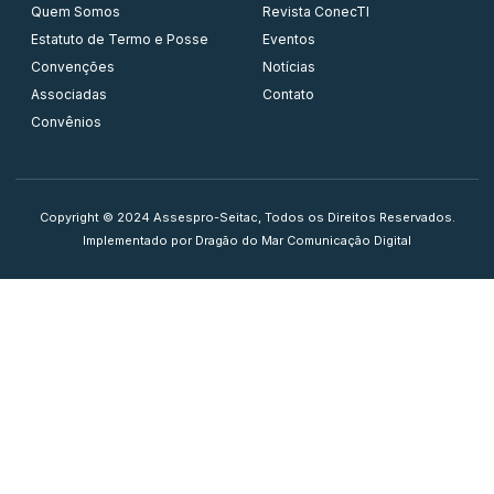
Quem Somos
Revista ConecTI
Estatuto de Termo e Posse
Eventos
Convenções
Notícias
Associadas
Contato
Convênios
Copyright © 2024 Assespro-Seitac, Todos os Direitos Reservados.
Implementado por Dragão do Mar Comunicação Digital