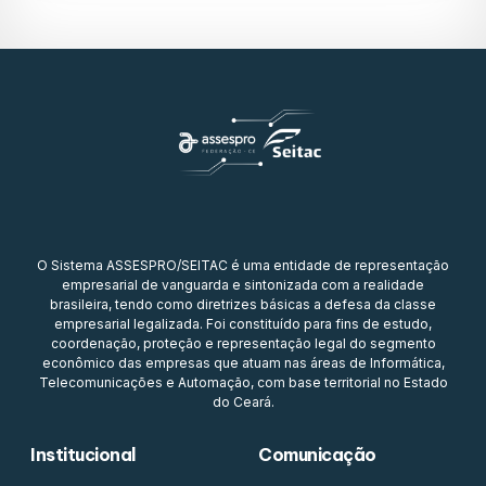
O Sistema ASSESPRO/SEITAC é uma entidade de representação
empresarial de vanguarda e sintonizada com a realidade
brasileira, tendo como diretrizes básicas a defesa da classe
empresarial legalizada. Foi constituído para fins de estudo,
coordenação, proteção e representação legal do segmento
econômico das empresas que atuam nas áreas de Informática,
Telecomunicações e Automação, com base territorial no Estado
do Ceará.
Institucional
Comunicação