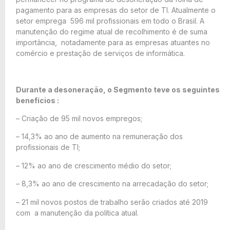
pagamento para as empresas do setor de TI. Atualmente o
setor emprega 596 mil profissionais em todo o Brasil. A
manutenção do regime atual de recolhimento é de suma
importância, notadamente para as empresas atuantes no
comércio e prestação de serviços de informática.
Durante a desoneração, o Segmento teve os seguintes
benefícios :
– Criação de 95 mil novos empregos;
– 14,3% ao ano de aumento na remuneração dos
profissionais de TI;
– 12% ao ano de crescimento médio do setor;
– 8,3% ao ano de crescimento na arrecadação do setor;
– 21 mil novos postos de trabalho serão criados até 2019
com a manutenção da política atual.