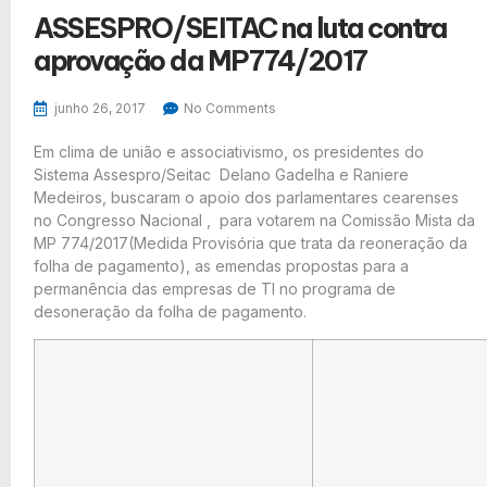
ASSESPRO/SEITAC na luta contra
aprovação da MP774/2017
junho 26, 2017
No Comments
Em clima de união e associativismo, os presidentes do
Sistema Assespro/Seitac Delano Gadelha e Raniere
Medeiros, buscaram o apoio dos parlamentares cearenses
no Congresso Nacional , para votarem na Comissão Mista da
MP 774/2017(Medida Provisória que trata da reoneração da
folha de pagamento), as emendas propostas para a
permanência das empresas de TI no programa de
desoneração da folha de pagamento.