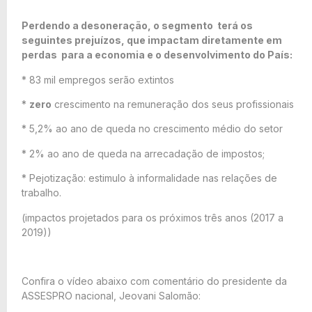
Perdendo a desoneração, o segmento terá os
seguintes prejuízos, que impactam diretamente em
perdas para a economia e o desenvolvimento do País:
* 83 mil empregos serão extintos
*
zero
crescimento na remuneração dos seus profissionais
* 5,2% ao ano de queda no crescimento médio do setor
* 2% ao ano de queda na arrecadação de impostos;
* Pejotização: estimulo à informalidade nas relações de
trabalho.
(impactos projetados para os próximos três anos (2017 a
2019))
Confira o vídeo abaixo com comentário do presidente da
ASSESPRO nacional, Jeovani Salomão: