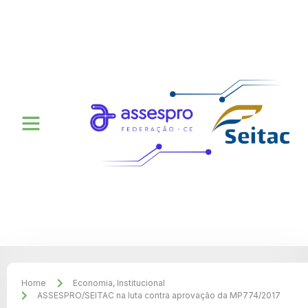
Home
Economia
,
Institucional
ASSESPRO/SEITAC na luta contra aprovação da MP774/2017