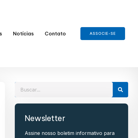
s
Notícias
Contato
ASSOCIE-SE
Newsletter
Assine nosso boletim informativo para