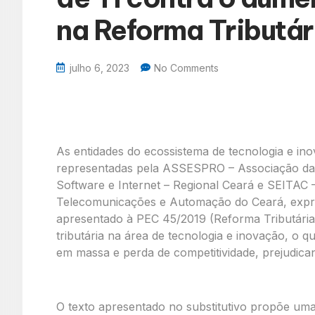
na Reforma Tributár
julho 6, 2023
No Comments
As entidades do ecossistema de tecnologia e in
representadas pela ASSESPRO – Associação das
Software e Internet – Regional Ceará e SEITAC 
Telecomunicações e Automação do Ceará, expres
apresentado à PEC 45/2019 (Reforma Tributária)
tributária na área de tecnologia e inovação, o
em massa e perda de competitividade, prejudica
O texto apresentado no substitutivo propõe uma 