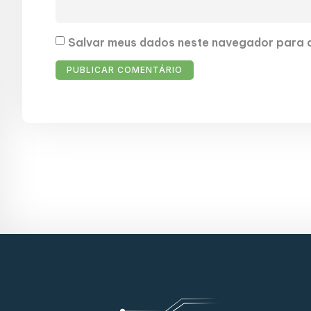
Salvar meus dados neste navegador para a