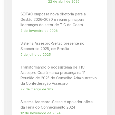
22 de abril de 2026
SEITAC empossa nova diretoria para a
Gestão 2026–2030 e reúne principais
lideranças do setor de TIC do Ceará
7 de fevereiro de 2026
Sistema Assespro-Seitac presente no
Sicomércio 2025, em Brasília
9 de julho de 2025
Transformando o ecossistema de TIC:
Assespro Ceará marca presença na 1ª
Reunião de 2025 do Conselho Administrativo
da Confederação Assespro
27 de março de 2025
Sistema Assespro-Seitac é apoiador oficial
da Feira do Conhecimento 2024
12 de novembro de 2024