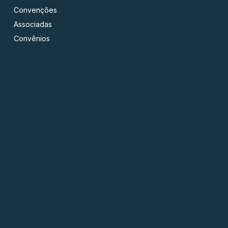
Convenções
Associadas
Convênios