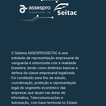
O Sistema ASSESPRO/SEITAC é uma
entidade de representação empresarial de
vanguarda e sintonizada com a realidade
brasileira, tendo como diretrizes básicas a
defesa da classe empresarial legalizada.
Foi constituído para fins de estudo,
coordenação, proteção e representação
legal do segmento econômico das
empresas que atuam nas áreas de
Informática, Telecomunicações e
Automação, com base territorial no Estado