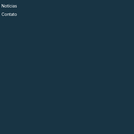
Notícias
Contato