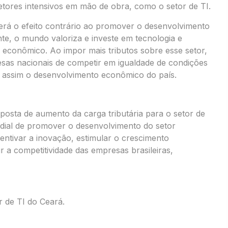
tores intensivos em mão de obra, como o setor de TI.
terá o efeito contrário ao promover o desenvolvimento
te, o mundo valoriza e investe em tecnologia e
econômico. Ao impor mais tributos sobre esse setor,
sas nacionais de competir em igualdade de condições
 assim o desenvolvimento econômico do país.
posta de aumento da carga tributária para o setor de
dial de promover o desenvolvimento do setor
entivar a inovação, estimular o crescimento
 a competitividade das empresas brasileiras,
r de TI do Ceará.