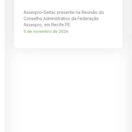
Assespro-Seitac presente na Reunião do
Conselho Administrativo da Federação
Assespro, em Recife PE
5 de novembro de 2024